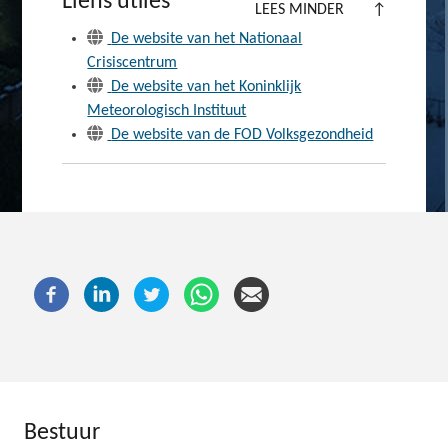
Liens utiles
LEES MINDER
↑
De website van het Nationaal
Crisiscentrum
De website van het Koninklijk
Meteorologisch Instituut
De website van de FOD Volksgezondheid
Bestuur