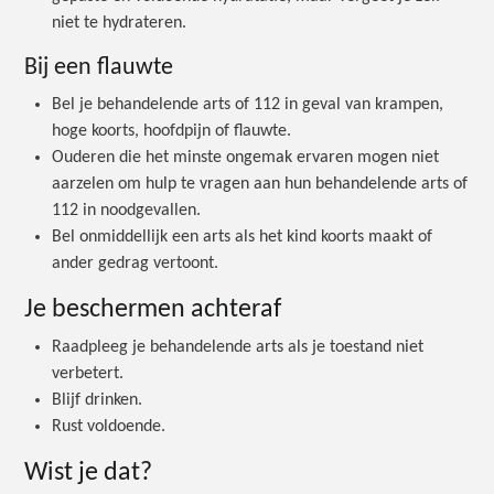
niet te hydrateren.
Bij een flauwte
Bel je behandelende arts of 112 in geval van krampen,
hoge koorts, hoofdpijn of flauwte.
Ouderen die het minste ongemak ervaren mogen niet
aarzelen om hulp te vragen aan hun behandelende arts of
112 in noodgevallen.
Bel onmiddellijk een arts als het kind koorts maakt of
ander gedrag vertoont.
Je beschermen achteraf
Raadpleeg je behandelende arts als je toestand niet
verbetert.
Blijf drinken.
Rust voldoende.
Wist je dat?