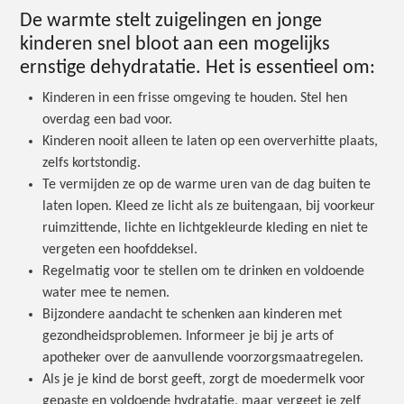
De warmte stelt zuigelingen en jonge
kinderen snel bloot aan een mogelijks
ernstige dehydratatie. Het is essentieel om:
Kinderen in een frisse omgeving te houden. Stel hen
overdag een bad voor.
Kinderen nooit alleen te laten op een oververhitte plaats,
zelfs kortstondig.
Te vermijden ze op de warme uren van de dag buiten te
laten lopen. Kleed ze licht als ze buitengaan, bij voorkeur
ruimzittende, lichte en lichtgekleurde kleding en niet te
vergeten een hoofddeksel.
Regelmatig voor te stellen om te drinken en voldoende
water mee te nemen.
Bijzondere aandacht te schenken aan kinderen met
gezondheidsproblemen. Informeer je bij je arts of
apotheker over de aanvullende voorzorgsmaatregelen.
Als je je kind de borst geeft, zorgt de moedermelk voor
gepaste en voldoende hydratatie, maar vergeet je zelf