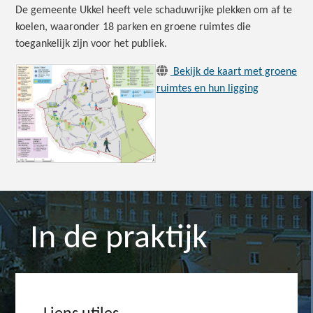
De gemeente Ukkel heeft vele schaduwrijke plekken om af te
koelen, waaronder 18 parken en groene ruimtes die
toegankelijk zijn voor het publiek.
Bekijk de kaart met groene
ruimtes en hun ligging
In de praktijk