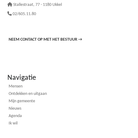
Stallestraat
, 77 - 1180 Ukkel
02/605.11.80
NEEM CONTACT OP MET HET BESTUUR
→
Navigatie
Mensen
Ontdekken en uitgaan
Mijn gemeente
Nieuws
Agenda
Ik wil