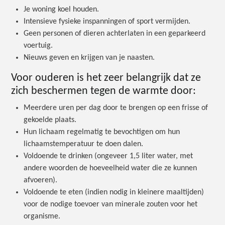
Je woning koel houden.
Intensieve fysieke inspanningen of sport vermijden.
Geen personen of dieren achterlaten in een geparkeerd
voertuig.
Nieuws geven en krijgen van je naasten.
Voor ouderen is het zeer belangrijk dat ze
zich beschermen tegen de warmte door:
Meerdere uren per dag door te brengen op een frisse of
gekoelde plaats.
Hun lichaam regelmatig te bevochtigen om hun
lichaamstemperatuur te doen dalen.
Voldoende te drinken (ongeveer 1,5 liter water, met
andere woorden de hoeveelheid water die ze kunnen
afvoeren).
Voldoende te eten (indien nodig in kleinere maaltijden)
voor de nodige toevoer van minerale zouten voor het
organisme.