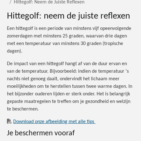
Hittegolf: Neem de Juiste Reflexen
Hittegolf: neem de juiste reflexen
Een hittegolf is een periode van minstens vijf opeenvolgende
zomerdagen met minstens 25 graden, waarvan drie dagen
met een temperatuur van minstens 30 graden (tropische
dagen).
De impact van een hittegolf hangt af van de duur ervan en
van de temperatuur. Bijvoorbeeld: indien de temperatuur 's
nachts niet genoeg daalt, ondervindt het lichaam meer
moeilijkheden om te herstellen tussen twee warme dagen. In
het bijzonder ouderen lijden er sterk onder. Het is belangrijk
gepaste maatregelen te treffen om je gezondheid en welzijn
te beschermen.
Download onze afbeelding met alle tips
Je beschermen vooraf