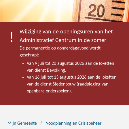
Wijziging van de openingsuren van het
Administratief Centrum in de zomer
De permanentie op donderdagavond wordt
geschrapt:
Van 9 juli tot 20 augustus 2026 aan de loketten
van dienst Bevolking.
Van 16 juli tot 13 augustus 2026 aan de loketten
van de dienst Stedenbouw (raadpleging van
openbare onderzoeken).
Mijn Gemeente
Noodplanning en Crisisbeheer