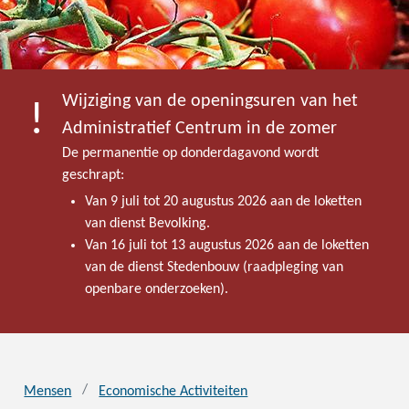
Wijziging van de openingsuren van het
Administratief Centrum in de zomer
De permanentie op donderdagavond wordt
geschrapt:
Van 9 juli tot 20 augustus 2026 aan de loketten
van dienst Bevolking.
Van 16 juli tot 13 augustus 2026 aan de loketten
van de dienst Stedenbouw (raadpleging van
openbare onderzoeken).
Mensen
Economische Activiteiten