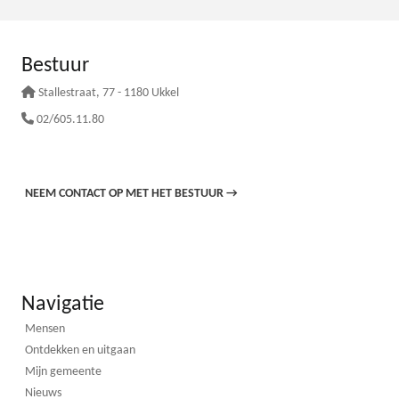
Bestuur
Stallestraat
, 77 - 1180 Ukkel
02/605.11.80
NEEM CONTACT OP MET HET BESTUUR
→
Navigatie
Mensen
Ontdekken en uitgaan
Mijn gemeente
Nieuws