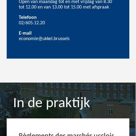
Open van maandag tot en met vrijdag van 8.30
tot 12.00 en van 13.00 tot 15.00 met afspraak
Telefoon
02/605.12.20
E-mail
economie@ukkel.brussels
In de praktijk