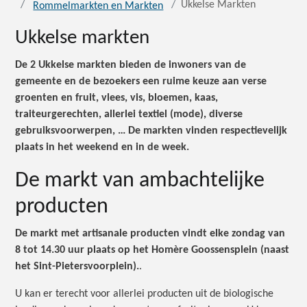
Ukkelse Markten
Rommelmarkten en Markten
Ukkelse markten
De 2 Ukkelse markten bieden de inwoners van de
gemeente en de bezoekers een ruime keuze aan verse
groenten en fruit, vlees, vis, bloemen, kaas,
traiteurgerechten, allerlei textiel (mode), diverse
gebruiksvoorwerpen, … De markten vinden respectievelijk
plaats in het weekend en in de week.
De markt van ambachtelijke
producten
De markt met artisanale producten vindt elke zondag van
8 tot 14.30 uur plaats op het Homère Goossensplein (naast
het Sint-Pietersvoorplein).
.
U kan er terecht voor allerlei producten uit de biologische