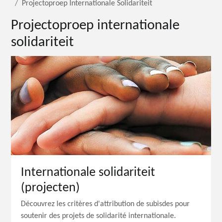
Projectoproep Internationale Solidariteit
Projectoproep internationale
solidariteit
Internationale solidariteit
(projecten)
Découvrez les critères d'attribution de subisdes pour
soutenir des projets de solidarité internationale.