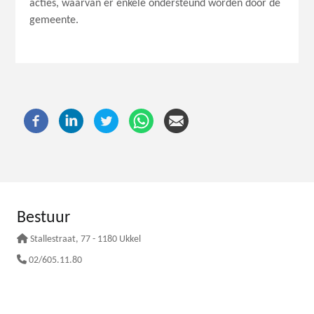
acties, waarvan er enkele ondersteund worden door de
gemeente.
Bestuur
Stallestraat
, 77 - 1180 Ukkel
02/605.11.80