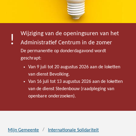
Wijziging van de openingsuren van het
Administratief Centrum in de zomer
De permanentie op donderdagavond wordt
geschrapt:
Van 9 juli tot 20 augustus 2026 aan de loketten
van dienst Bevolking.
Van 16 juli tot 13 augustus 2026 aan de loketten
van de dienst Stedenbouw (raadpleging van
openbare onderzoeken).
Mijn Gemeente
Internationale Solidariteit