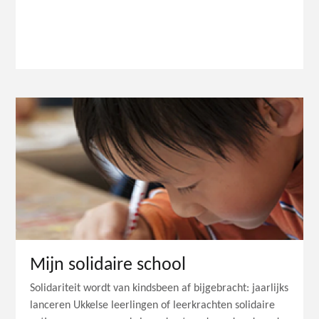
Mijn solidaire school
Solidariteit wordt van kindsbeen af bijgebracht: jaarlijks
lanceren Ukkelse leerlingen of leerkrachten solidaire