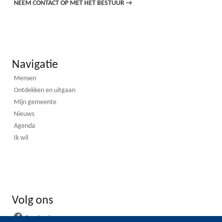
NEEM CONTACT OP MET HET BESTUUR
→
Navigatie
Mensen
Ontdekken en uitgaan
Mijn gemeente
Nieuws
Agenda
Ik wil
Volg ons
Facebook