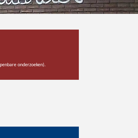
 openbare onderzoeken).