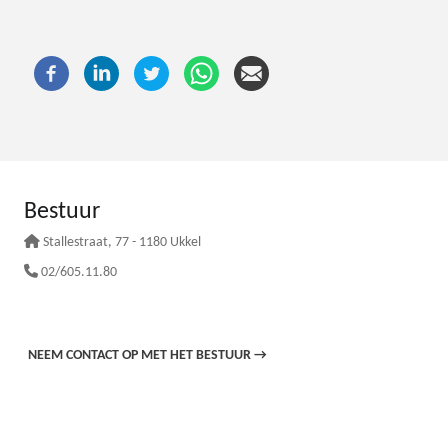
Bestuur
Stallestraat
, 77 - 1180 Ukkel
02/605.11.80
NEEM CONTACT OP MET HET BESTUUR
→