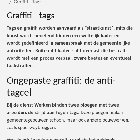
Graffiti - Tags
Graffiti - tags
Tags en graffiti worden aanvaard als "straatkunst", mits die
kunst wordt beoefend binnen een wettelijk kader en
wordt gedefinieerd in samenspraak met de gemeentelijke
autoriteiten. Buiten dit kader is dit
overlast die bestraft
wordt met een proces-verbaal
, zware boetes en eventueel
taakstraffen.
Ongepaste graffiti: de anti-
tagcel
Bij de dienst Werken binden twee ploegen met twee
arbeiders de strijd aan tegen tags
. Deze ploegen maken
gemeentegebouwen schoon, maar ook andere bouwwerken,
zoals spoorwegbruggen.