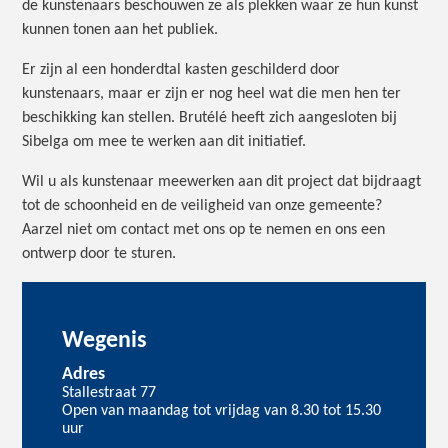
de kunstenaars beschouwen ze als plekken waar ze hun kunst
kunnen tonen aan het publiek.
Er zijn al een honderdtal kasten geschilderd door
kunstenaars, maar er zijn er nog heel wat die men hen ter
beschikking kan stellen. Brutélé heeft zich aangesloten bij
Sibelga om mee te werken aan dit initiatief.
Wil u als kunstenaar meewerken aan dit project dat bijdraagt
tot de schoonheid en de veiligheid van onze gemeente?
Aarzel niet om contact met ons op te nemen en ons een
ontwerp door te sturen.
Wegenis
Adres
Stallestraat 77
Open van maandag tot vrijdag van 8.30 tot 15.30
uur