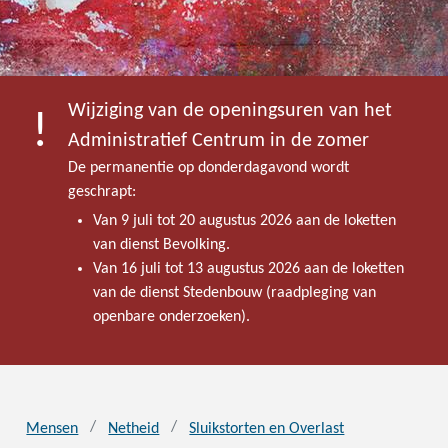
Wijziging van de openingsuren van het
Administratief Centrum in de zomer
De permanentie op donderdagavond wordt
geschrapt:
Van 9 juli tot 20 augustus 2026 aan de loketten
van dienst Bevolking.
Van 16 juli tot 13 augustus 2026 aan de loketten
van de dienst Stedenbouw (raadpleging van
openbare onderzoeken).
Mensen
Netheid
Sluikstorten en Overlast