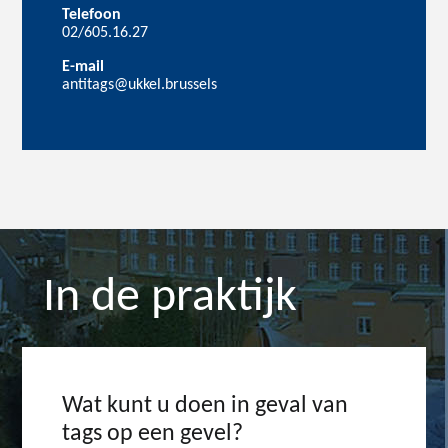
Telefoon
02/605.16.27
E-mail
antitags@ukkel.brussels
In de praktijk
Wat kunt u doen in geval van
tags op een gevel?