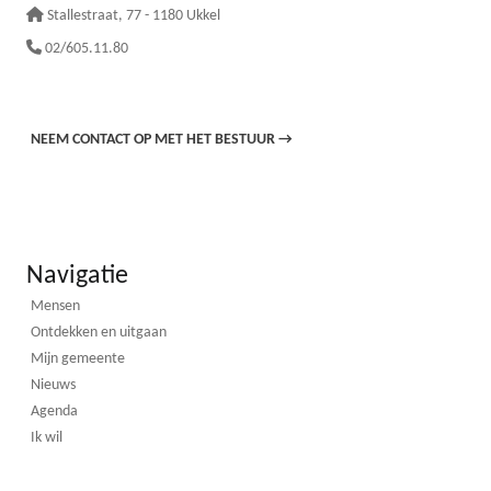
Stallestraat
, 77 - 1180 Ukkel
02/605.11.80
NEEM CONTACT OP MET HET BESTUUR
→
Navigatie
Mensen
Ontdekken en uitgaan
Mijn gemeente
Nieuws
Agenda
Ik wil