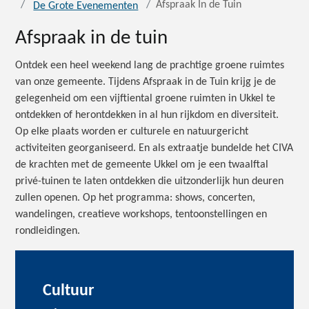
Afspraak In de Tuin
De Grote Evenementen
Afspraak in de tuin
Ontdek een heel weekend lang de prachtige groene ruimtes
van onze gemeente. Tijdens Afspraak in de Tuin krijg je de
gelegenheid om een vijftiental groene ruimten in Ukkel te
ontdekken of herontdekken in al hun rijkdom en diversiteit.
Op elke plaats worden er culturele en natuurgericht
activiteiten georganiseerd. En als extraatje bundelde het CIVA
de krachten met de gemeente Ukkel om je een twaalftal
privé-tuinen te laten ontdekken die uitzonderlijk hun deuren
zullen openen. Op het programma: shows, concerten,
wandelingen, creatieve workshops, tentoonstellingen en
rondleidingen.
Cultuur