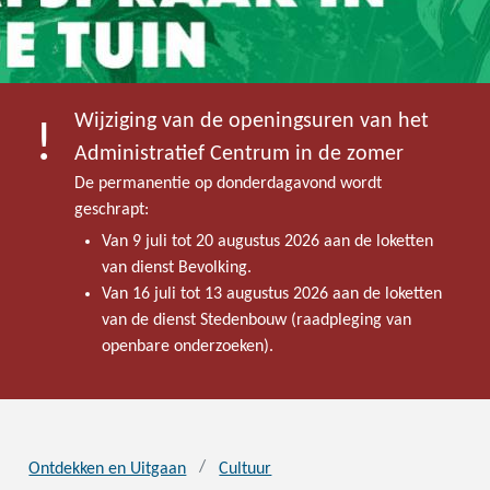
Wijziging van de openingsuren van het
Administratief Centrum in de zomer
De permanentie op donderdagavond wordt
geschrapt:
Van 9 juli tot 20 augustus 2026 aan de loketten
van dienst Bevolking.
Van 16 juli tot 13 augustus 2026 aan de loketten
van de dienst Stedenbouw (raadpleging van
openbare onderzoeken).
Ontdekken en Uitgaan
Cultuur