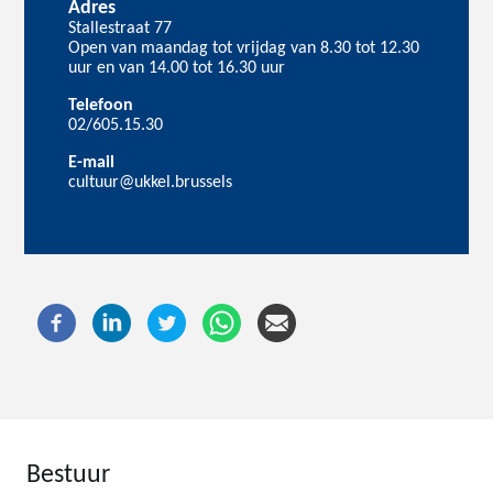
Adres
Stallestraat 77
Open van maandag tot vrijdag van 8.30 tot 12.30
uur en van 14.00 tot 16.30 uur
Telefoon
02/605.15.30
E-mail
cultuur@ukkel.brussels
Bestuur