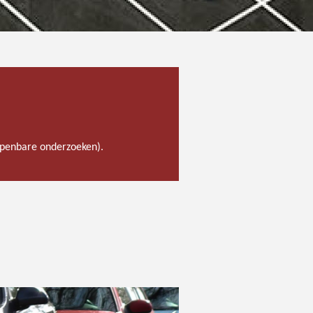
 openbare onderzoeken).