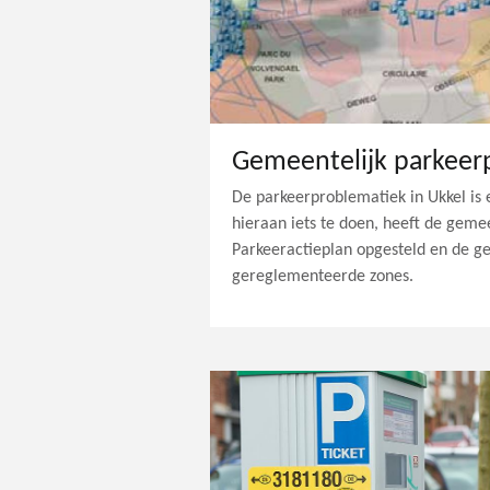
Gemeentelijk parkeer
De parkeerproblematiek in Ukkel is
hieraan iets te doen, heeft de gem
Parkeeractieplan opgesteld en de g
gereglementeerde zones.