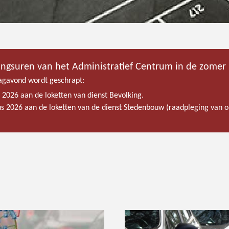
ingsuren van het Administratief Centrum in de zomer
gavond wordt geschrapt:
s 2026 aan de loketten van dienst Bevolking.
tus 2026 aan de loketten van de dienst Stedenbouw (raadpleging van