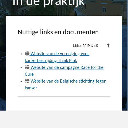
In de praktijk
Nuttige links en documenten
LEES MINDER
↑
Website van de vereniging voor
kankerbestrijding Think Pink
Website van de campagne Race for the
Cure
Website van de Belgische stichting tegen
kanker