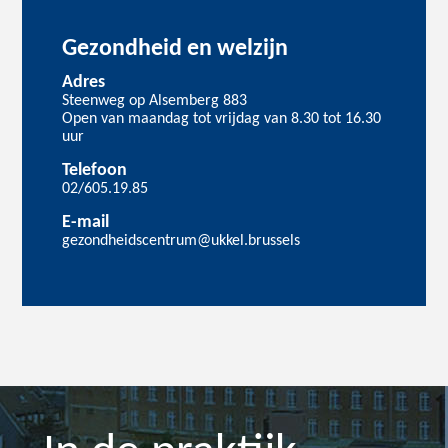
Gezondheid en welzijn
Adres
Steenweg op Alsemberg 883
Open van maandag tot vrijdag van 8.30 tot 16.30
uur
Telefoon
02/605.19.85
E-mail
gezondheidscentrum@ukkel.brussels