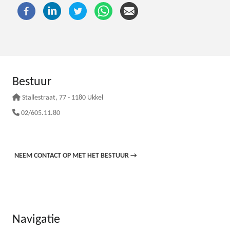
Bestuur
Stallestraat
, 77 - 1180 Ukkel
02/605.11.80
NEEM CONTACT OP MET HET BESTUUR
→
Navigatie