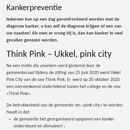
Kankerpreventie
Iedereen kan op een dag geconfronteerd worden met de
diagnose kanker, u kan zelf de diagnose krijgen of een van
uw naasten! Als men er vroeg bij is, dan kan kanker in veel
gevallen genezen worden.
Think Pink – Ukkel, pink city
Na een motie die unaniem werd gestemd door de
gemeenteraad tijdens de zitting van 25 juni 2020 werd Ukkel
Pink City van de vzw Think Pink. Er werd op 20 oktober 2020
een overeenkomst ondertekend tussen het college en de vzw
«Think Pink».
De betrokkenheid van de gemeente om «pink city» te worden
houdt in dat:
de gemeente het georganiseerd opsporen van kanker
ondersteunt en stimuleert ;