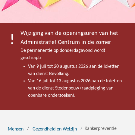
Wijziging van de openingsuren van het
Administratief Centrum in de zomer
De permanentie op donderdagavond wordt
geschrapt:
Van 9 juli tot 20 augustus 2026 aan de loketten
van dienst Bevolking.
Van 16 juli tot 13 augustus 2026 aan de loketten
van de dienst Stedenbouw (raadpleging van
openbare onderzoeken).
Kankerpreventie
Mensen
Gezondheid en Welzijn