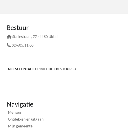
Bestuur
Stallestraat
, 77 - 1180 Ukkel
02/605.11.80
NEEM CONTACT OP MET HET BESTUUR
→
Navigatie
Mensen
Ontdekken en uitgaan
Mijn gemeente