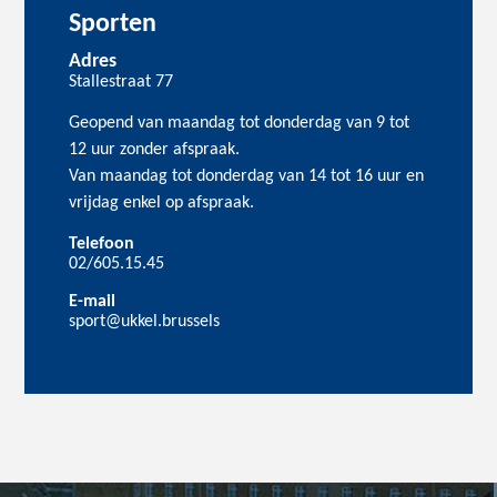
Sporten
Adres
Stallestraat 77
Geopend van maandag tot donderdag van 9 tot
12 uur zonder afspraak.
Van maandag tot donderdag van 14 tot 16 uur en
vrijdag enkel op afspraak.
Telefoon
02/605.15.45
E-mail
sport@ukkel.brussels