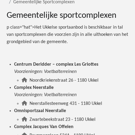
Gemeentelijke Sportcomplexen
Gemeentelijke sportcomplexen
p class="hat">Het Ukkelse sportaanbod is beschikbaar in tal
van sportcomplexen die voorzien zijn in alle uithoeken van het
grondgebied van de gemeente.
Centrum Deridder – complex Les Griottes
Voorzieningen: Voetbalterreinen
Noordkriekenstraat 26 - 1180 Ukkel
Complex Neerstalle
Voorzieningen: Voetbalterreinen
Neerstallesteenweg 431 - 1180 Ukkel
Omnisportzaal Neerstalle
Zwartebeekstraat 23 - 1180 Ukkel
Complex Jacques Van Offelen