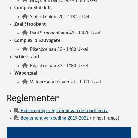
Brugmannlaan 524A - 1180 Ukkel
Complex Sint-Job
Sint-Jobsplein 20 - 1180 Ukkel
Zaal Stroobant
Paul Stroobantlaan 43 - 1180 Ukkel
Complex la Sauvagère
Eikenboslaan 83 - 1180 Ukkel
Schietstand
Eikenboslaan 83 - 1180 Ukkel
Wapenzaal
Wilderoselaarslaan 21 - 1180 Ukkel
Reglementen
Huishoudelijk reglement van de sportcentra
Reglement vergoeding 2019-2022
(in het France)