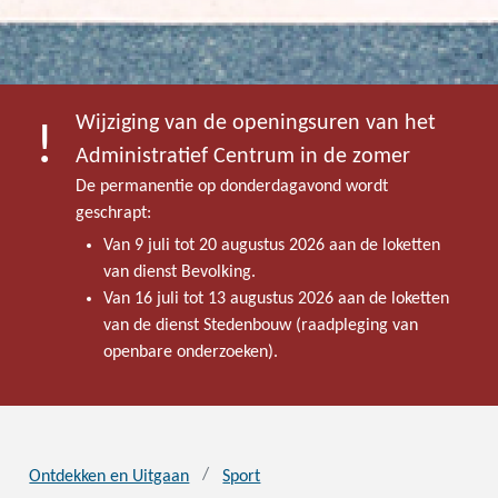
Wijziging van de openingsuren van het
Administratief Centrum in de zomer
De permanentie op donderdagavond wordt
geschrapt:
Van 9 juli tot 20 augustus 2026 aan de loketten
van dienst Bevolking.
Van 16 juli tot 13 augustus 2026 aan de loketten
van de dienst Stedenbouw (raadpleging van
openbare onderzoeken).
Ontdekken en Uitgaan
Sport