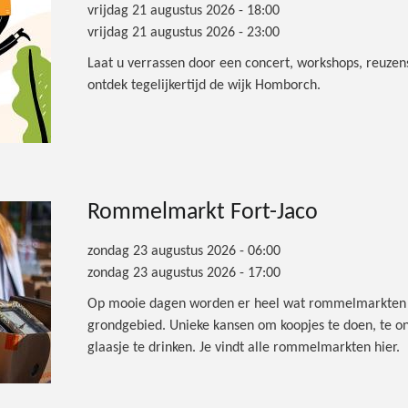
vrijdag 21 augustus 2026 - 18:00
vrijdag 21 augustus 2026 - 23:00
Laat u verrassen door een concert, workshops, reuze
ontdek tegelijkertijd de wijk Homborch.
Rommelmarkt Fort-Jaco
zondag 23 augustus 2026 - 06:00
zondag 23 augustus 2026 - 17:00
Op mooie dagen worden er heel wat rommelmarkten 
grondgebied. Unieke kansen om koopjes te doen, te on
glaasje te drinken. Je vindt alle rommelmarkten hier.