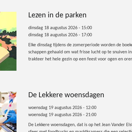
Lezen in de parken
dinsdag 18 augustus 2026 - 15:00
dinsdag 18 augustus 2026 - 17:00
Elke dinsdag tijdens de zomerperiode worden de boeken
schappen gehaald om wat frisse lucht op te snuiven i
trakteer het hele gezin op een feest voor ogen en oren
De Lekkere woensdagen
woensdag 19 augustus 2026 - 12:00
woensdag 19 augustus 2026 - 21:00
De Lekkere woensdagen, dat is op het Jean Vander Els