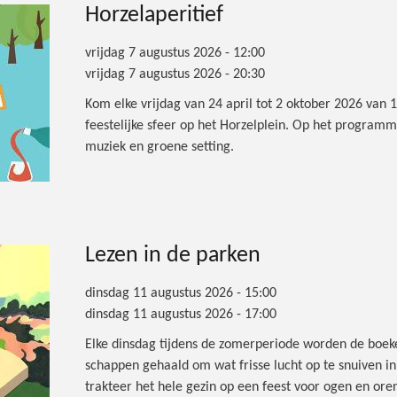
Horzelaperitief
vrijdag 7 augustus 2026 - 12:00
vrijdag 7 augustus 2026 - 20:30
Kom elke vrijdag van 24 april tot 2 oktober 2026 van 
feestelijke sfeer op het Horzelplein. Op het program
muziek en groene setting.
Lezen in de parken
dinsdag 11 augustus 2026 - 15:00
dinsdag 11 augustus 2026 - 17:00
Elke dinsdag tijdens de zomerperiode worden de boeken
schappen gehaald om wat frisse lucht op te snuiven i
trakteer het hele gezin op een feest voor ogen en oren