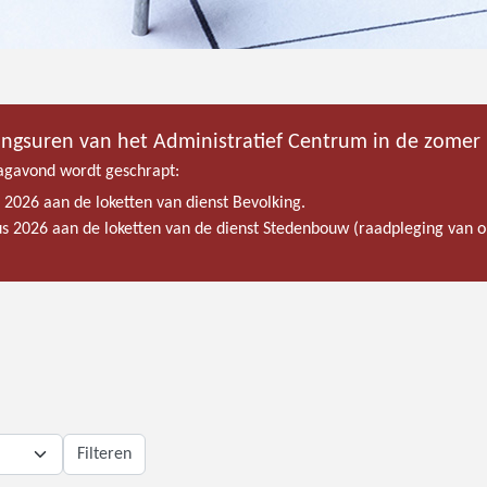
ingsuren van het Administratief Centrum in de zomer
gavond wordt geschrapt:
s 2026 aan de loketten van dienst Bevolking.
tus 2026 aan de loketten van de dienst Stedenbouw (raadpleging van
Filteren