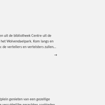
 uit de bibliotheek Centre uit de
n het Wolvendaelpark. Kom langs en
: de vertellers en vertelsters zullen…
→
tplein genieten van een gezellige