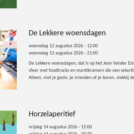
De Lekkere woensdagen
woensdag 12 augustus 2026 - 12:00
woensdag 12 augustus 2026 - 21:00
De Lekkere woensdagen, dat is op het Jean Vander Els
sfeer met foodtrucks en marktkramers die een selecti
Alleen, met je gezin, je vrienden of je buren, vlakbij
Horzelaperitief
vrijdag 14 augustus 2026 - 12:00