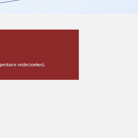
 openbare onderzoeken).