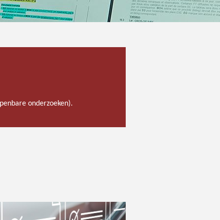
 openbare onderzoeken).