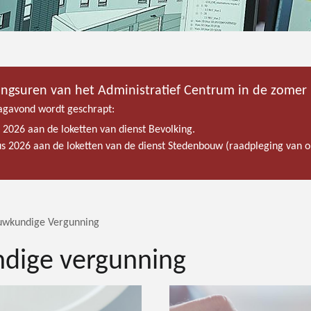
ingsuren van het Administratief Centrum in de zomer
gavond wordt geschrapt:
s 2026 aan de loketten van dienst Bevolking.
tus 2026 aan de loketten van de dienst Stedenbouw (raadpleging van
uwkundige Vergunning
dige vergunning