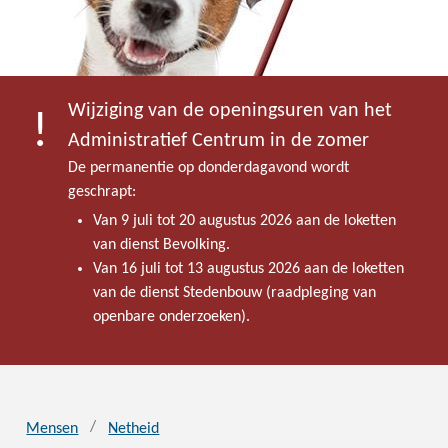
Wijziging van de openingsuren van het
Administratief Centrum in de zomer
De permanentie op donderdagavond wordt
geschrapt:
Van 9 juli tot 20 augustus 2026 aan de loketten
van dienst Bevolking.
Van 16 juli tot 13 augustus 2026 aan de loketten
van de dienst Stedenbouw (raadpleging van
openbare onderzoeken).
Mensen
Netheid