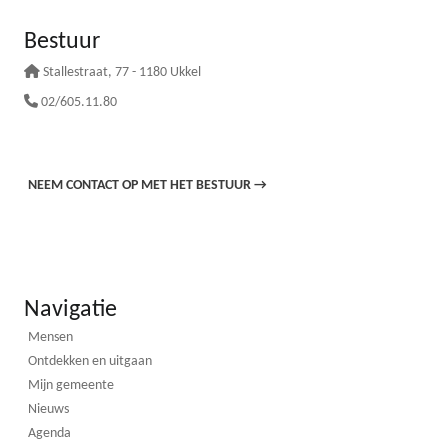
Bestuur
Stallestraat
, 77 - 1180 Ukkel
02/605.11.80
NEEM CONTACT OP MET HET BESTUUR
→
Navigatie
Mensen
Ontdekken en uitgaan
Mijn gemeente
Nieuws
Agenda