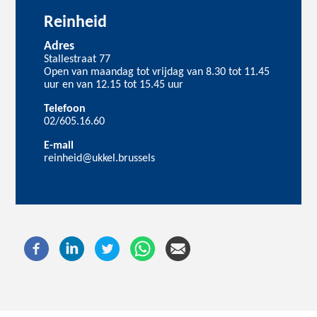
Reinheid
Adres
Stallestraat 77
Open van maandag tot vrijdag van 8.30 tot 11.45
uur en van 12.15 tot 15.45 uur
Telefoon
02/605.16.60
E-mail
reinheid@ukkel.brussels