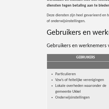
diensten tegen betaling aan te biede
Deze diensten zijn heel gevarieerd en t
of onderwijsinstellingen.
Gebruikers en wer
Gebruikers en werknemers 
GEBRUIKERS
Particulieren
Vzw’s of feitelijke verenigingen
Lokale overheden waaronder de
gemeente Ukkel
Onderwijsinstellingen