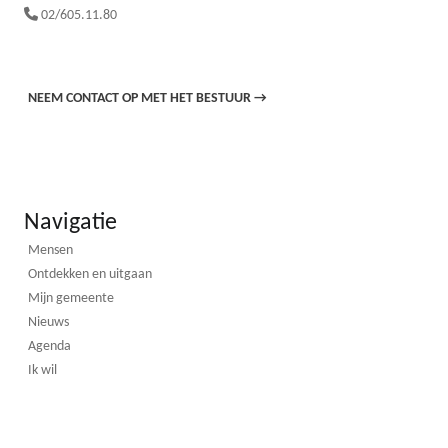
02/605.11.80
NEEM CONTACT OP MET HET BESTUUR
→
Navigatie
Mensen
Ontdekken en uitgaan
Mijn gemeente
Nieuws
Agenda
Ik wil