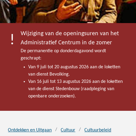
Wijziging van de openingsuren van het
Administratief Centrum in de zomer
De permanentie op donderdagavond wordt
geschrapt:
Van 9 juli tot 20 augustus 2026 aan de loketten
van dienst Bevolking.
Van 16 juli tot 13 augustus 2026 aan de loketten
van de dienst Stedenbouw (raadpleging van
openbare onderzoeken).
Ontdekken en Uitgaan
Cultuur
Cultuurbeleid