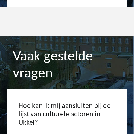
Vaak gestelde
vragen
Hoe kan ik mij aansluiten bij de
lijst van culturele actoren in
Ukkel?