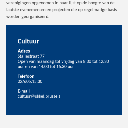
verenigingen opgenomen in haar lijst op de hoogte van de
laatste evenementen en projecten die op regelmatige basis
worden georganiseerd.
Cultuur
Adres
Stallestraat 77
Open van maandag tot vrijdag van 8.30 tot 12.30
uur en van 14.00 tot 16.30 uur
Telefoon
02/605.15.30
E-mail
cultuur@ukkel.brussels