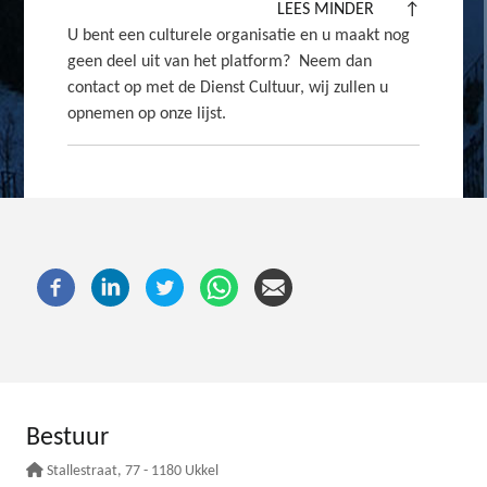
LEES MINDER
↑
U bent een culturele organisatie en u maakt nog
geen deel uit van het platform? Neem dan
contact op met de Dienst Cultuur, wij zullen u
opnemen op onze lijst.
Bestuur
Stallestraat
, 77 - 1180 Ukkel