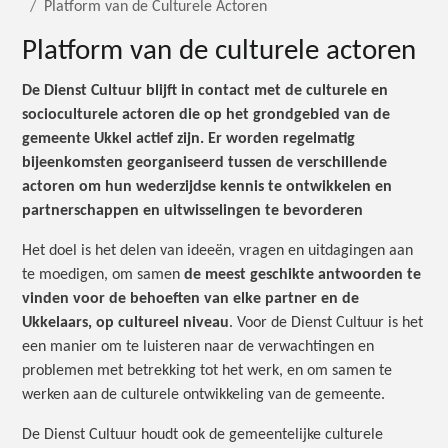
Platform van de Culturele Actoren
Platform van de culturele actoren
De Dienst Cultuur blijft in contact met de culturele en
socioculturele actoren die op het grondgebied van de
gemeente Ukkel actief zijn. Er worden regelmatig
bijeenkomsten georganiseerd tussen de verschillende
actoren om hun wederzijdse kennis te ontwikkelen en
partnerschappen en uitwisselingen te bevorderen
Het doel is het delen van ideeën, vragen en uitdagingen aan
te moedigen, om samen
de meest geschikte antwoorden te
vinden voor de behoeften van elke partner en de
Ukkelaars, op cultureel niveau
. Voor de Dienst Cultuur is het
een manier om te luisteren naar de verwachtingen en
problemen met betrekking tot het werk, en om samen te
werken aan de culturele ontwikkeling van de gemeente.
De Dienst Cultuur houdt ook de gemeentelijke culturele