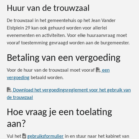
Huur van de trouwzaal
De trouwzaal in het gemeentehuis op het Jean Vander
Elstplein 29 kan ook gehuurd worden voor allerlei
evenementen en activiteiten. Voor elke huuraanvraag moet
vooraf toestemming gevraagd worden aan de burgemeester.
Betaling van een vergoeding
Voor de huur van de trouwzaal moet vooraf
een
vergoeding
betaald worden.
Download het vergoedingsreglement voor het gebruik van
de trouwzaal
Hoe vraag je een toelating
aan?
Vul het
gebruiksformulier
in en stuur naar het kabinet van