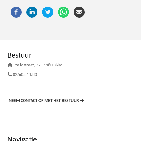
Bestuur
Stallestraat
, 77 - 1180 Ukkel
02/605.11.80
NEEM CONTACT OP MET HET BESTUUR
→
Navigatie