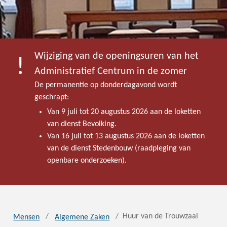
Wijziging van de openingsuren van het
Administratief Centrum in de zomer
De permanentie op donderdagavond wordt
geschrapt:
Van 9 juli tot 20 augustus 2026 aan de loketten
van dienst Bevolking.
Van 16 juli tot 13 augustus 2026 aan de loketten
van de dienst Stedenbouw (raadpleging van
openbare onderzoeken).
Huur van de Trouwzaal
Mensen
Algemene Zaken