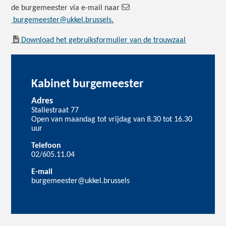
de burgemeester via e-mail naar
burgemeester@ukkel.brussels.
Download het gebruiksformulier van de trouwzaal
Kabinet burgemeester
Adres
Stallestraat 77
Open van maandag tot vrijdag van 8.30 tot 16.30
uur
Telefoon
02/605.11.04
E-mail
burgemeester@ukkel.brussels