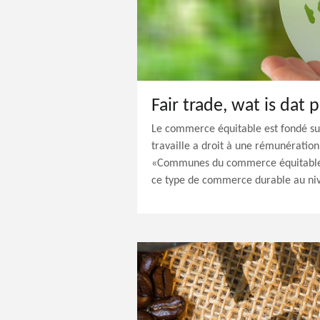
Le commerce équitable est fondé su
travaille a droit à une rémunératio
«Communes du commerce équitable»
ce type de commerce durable au niv