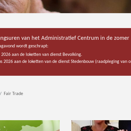
ingsuren van het Administratief Centrum in de zomer
gavond wordt geschrapt:
s 2026 aan de loketten van dienst Bevolking.
tus 2026 aan de loketten van de dienst Stedenbouw (raadpleging van
Fair Trade