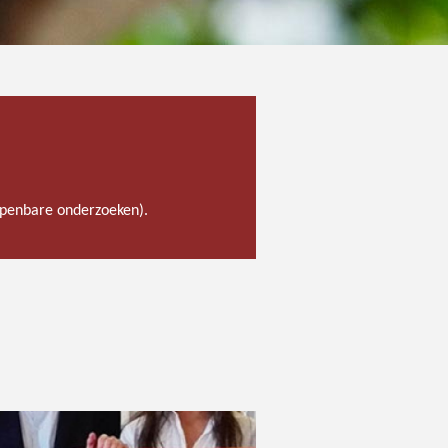
 openbare onderzoeken).