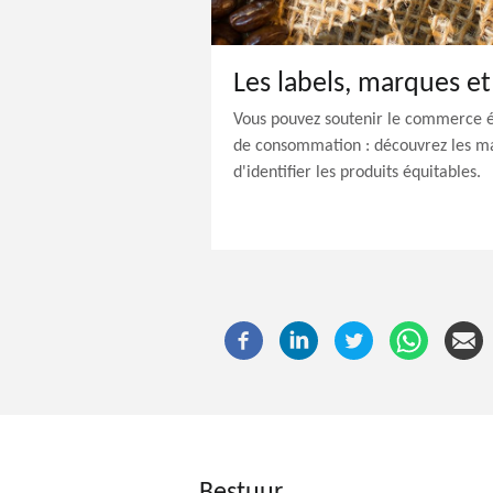
Vous pouvez soutenir le commerce éq
de consommation : découvrez les ma
d'identifier les produits équitables.