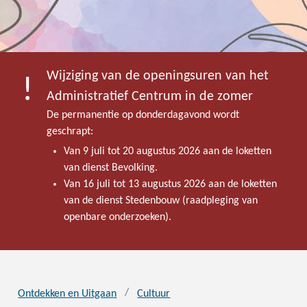
Wijziging van de openingsuren van het
Administratief Centrum in de zomer
De permanentie op donderdagavond wordt
geschrapt:
Van 9 juli tot 20 augustus 2026 aan de loketten
van dienst Bevolking.
Van 16 juli tot 13 augustus 2026 aan de loketten
van de dienst Stedenbouw (raadpleging van
openbare onderzoeken).
Ontdekken en Uitgaan
Cultuur