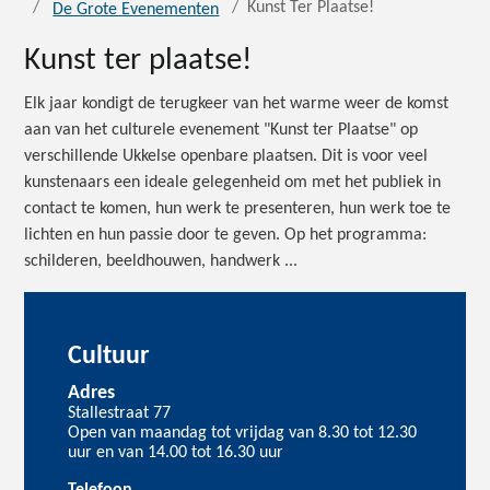
Kunst Ter Plaatse!
De Grote Evenementen
Kunst ter plaatse!
Elk jaar kondigt de terugkeer van het warme weer de komst
aan van het culturele evenement "Kunst ter Plaatse" op
verschillende Ukkelse openbare plaatsen. Dit is voor veel
kunstenaars een ideale gelegenheid om met het publiek in
contact te komen, hun werk te presenteren, hun werk toe te
lichten en hun passie door te geven. Op het programma:
schilderen, beeldhouwen, handwerk ...
Cultuur
Adres
Stallestraat 77
Open van maandag tot vrijdag van 8.30 tot 12.30
uur en van 14.00 tot 16.30 uur
Telefoon