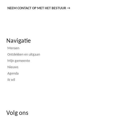
NEEM CONTACT OP MET HET BESTUUR
→
Navigatie
Mensen
Ontdekken en uitgaan
Mijn gemeente
Nieuws
Agenda
Ik wil
Volg ons