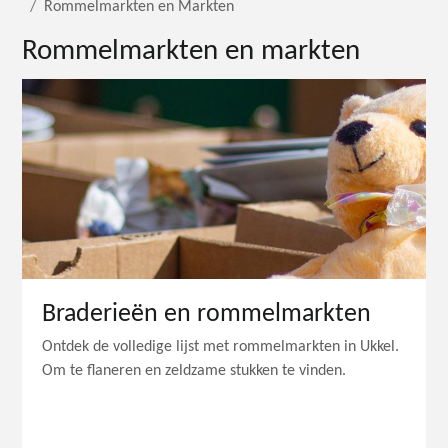
Rommelmarkten en Markten
Rommelmarkten en markten
Braderieën en rommelmarkten
Ontdek de volledige lijst met rommelmarkten in Ukkel.
Om te flaneren en zeldzame stukken te vinden.