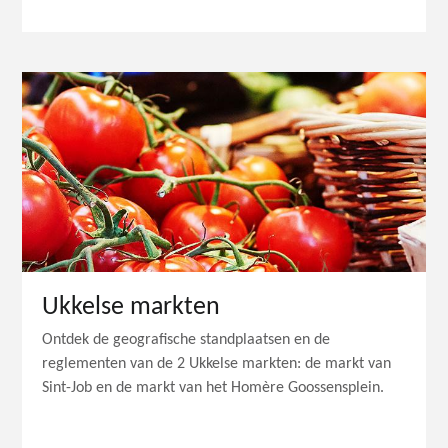
Ukkelse markten
Ontdek de geografische standplaatsen en de
reglementen van de 2 Ukkelse markten: de markt van
Sint-Job en de markt van het Homère Goossensplein.