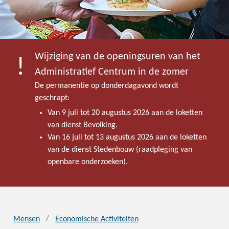
Wijziging van de openingsuren van het
Administratief Centrum in de zomer
De permanentie op donderdagavond wordt
geschrapt:
Van 9 juli tot 20 augustus 2026 aan de loketten
van dienst Bevolking.
Van 16 juli tot 13 augustus 2026 aan de loketten
van de dienst Stedenbouw (raadpleging van
openbare onderzoeken).
Mensen
Economische Activiteiten