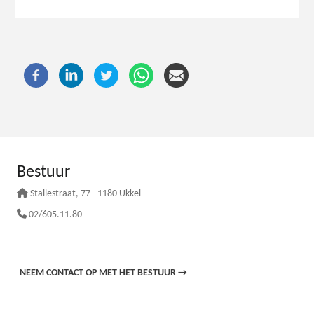
Bestuur
Stallestraat
, 77 - 1180 Ukkel
02/605.11.80
NEEM CONTACT OP MET HET BESTUUR
→