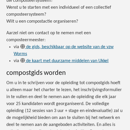
uw composteersysteem?
Wenst u te starten met een individueel of een collectief
composteersysteem?
Wilt u een compostactie organiseren?
Aarzel niet om contact op te nemen met een
composteermeester:
via
de gids, beschikbaar op de website van de vzw
Worms
via
de kaart met duurzame middelen van Ukkel
compostgids worden
Om u in te schrijven voor de opleiding tot compostgids hoeft
u alleen maar het charter te lezen, het inschrijvingsformulier
in te vullen en deel te nemen aan de opleiding die elk jaar
voor 25 kandidaten wordt georganiseerd. De volledige
opleiding (12 sessies van 3 uur + stage en eindevaluatie) zal u
de mogelijkheid bieden om aan te sluiten bij het netwerk en
deel te nemen aan de aangeboden activiteiten. En alles is