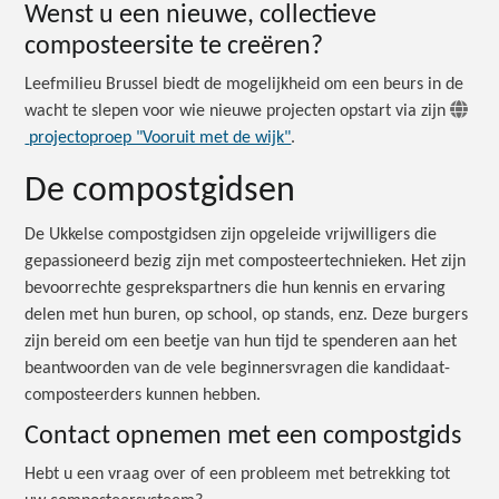
Wenst u een nieuwe, collectieve
composteersite te creëren?
Leefmilieu Brussel biedt de mogelijkheid om een beurs in de
wacht te slepen voor wie nieuwe projecten opstart via zijn
projectoproep "Vooruit met de wijk"
.
De compostgidsen
De Ukkelse compostgidsen zijn opgeleide vrijwilligers die
gepassioneerd bezig zijn met composteertechnieken. Het zijn
bevoorrechte gesprekspartners die hun kennis en ervaring
delen met hun buren, op school, op stands, enz. Deze burgers
zijn bereid om een beetje van hun tijd te spenderen aan het
beantwoorden van de vele beginnersvragen die kandidaat-
composteerders kunnen hebben.
Contact opnemen met een compostgids
Hebt u een vraag over of een probleem met betrekking tot