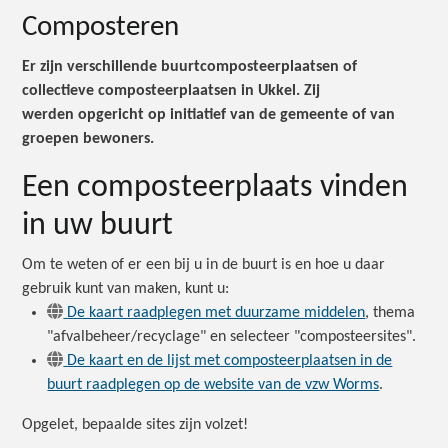
Composteren
Er zijn verschillende buurtcomposteerplaatsen of
collectieve composteerplaatsen in Ukkel. Zij
werden opgericht op initiatief van de gemeente of van
groepen bewoners.
Een composteerplaats vinden
in uw buurt
Om te weten of er een bij u in de buurt is en hoe u daar
gebruik kunt van maken, kunt u:
De kaart raadplegen met duurzame middelen
, thema
"afvalbeheer/recyclage" en selecteer "composteersites".
De kaart en de lijst met composteerplaatsen in de
buurt raadplegen op de website van de vzw Worms
.
Opgelet, bepaalde sites zijn volzet!