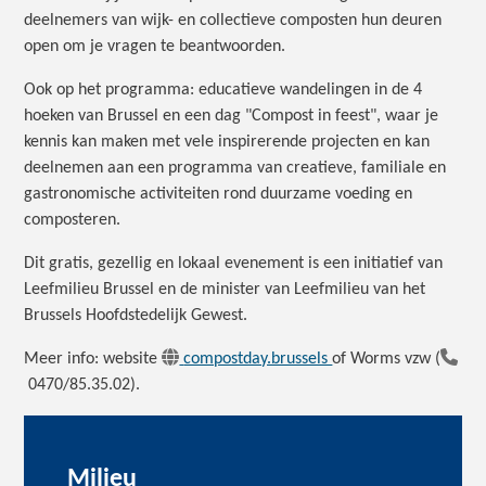
deelnemers van wijk- en collectieve composten hun deuren
open om je vragen te beantwoorden.
Ook op het programma: educatieve wandelingen in de 4
hoeken van Brussel en een dag "Compost in feest", waar je
kennis kan maken met vele inspirerende projecten en kan
deelnemen aan een programma van creatieve, familiale en
gastronomische activiteiten rond duurzame voeding en
composteren.
Dit gratis, gezellig en lokaal evenement is een initiatief van
Leefmilieu Brussel en de minister van Leefmilieu van het
Brussels Hoofdstedelijk Gewest.
Meer info: website
compostday.brussels
of Worms vzw (
0470/85.35.02).
Milieu