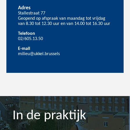
Adres
Stallestraat 77
Geopend op afspraak van maandag tot vrijdag
van 8.30 tot 12.30 uur en van 14.00 tot 16.30 uur
Telefoon
02/605.13.50
E-mail
milieu@ukkel.brussels
In de praktijk