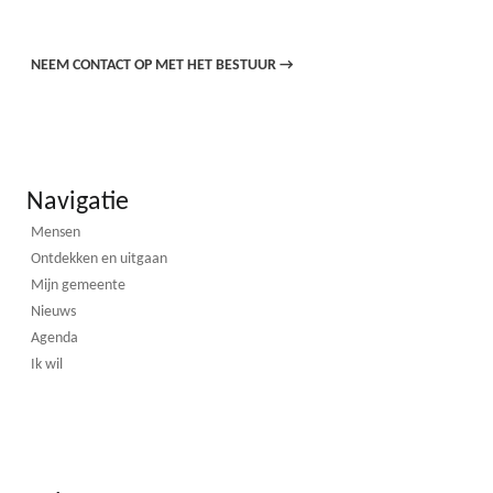
NEEM CONTACT OP MET HET BESTUUR
→
Navigatie
Mensen
Ontdekken en uitgaan
Mijn gemeente
Nieuws
Agenda
Ik wil