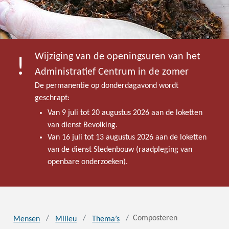
Wijziging van de openingsuren van het
Administratief Centrum in de zomer
De permanentie op donderdagavond wordt
geschrapt:
Van 9 juli tot 20 augustus 2026 aan de loketten
van dienst Bevolking.
Van 16 juli tot 13 augustus 2026 aan de loketten
van de dienst Stedenbouw (raadpleging van
openbare onderzoeken).
Composteren
Mensen
Milieu
Thema’s