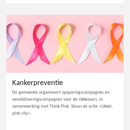
Kankerpreventie
De gemeente organiseert opsporingscampagnes en
sensibiliseringscampagnes voor de Ukkelaars, in
samenwerking met Think Pink. Steun de actie «Ukkel,
pink city».