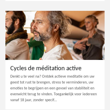
Cycles de méditation active
Denkt u te veel na? Ontdek actieve meditatie om uw
geest tot rust te brengen, stress te verminderen, uw
emoties te begrijpen en een gevoel van stabiliteit en
evenwicht terug te vinden. Toegankelijk voor iedereen
vanaf 18 jaar, zonder specif...