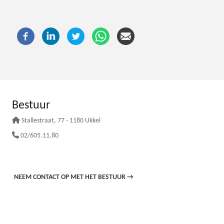
Bestuur
Stallestraat
, 77 - 1180 Ukkel
02/605.11.80
NEEM CONTACT OP MET HET BESTUUR
→