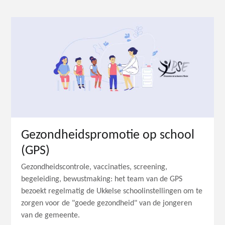
Gezondheidspromotie op school
(GPS)
Gezondheidscontrole, vaccinaties, screening,
begeleiding, bewustmaking: het team van de GPS
bezoekt regelmatig de Ukkelse schoolinstellingen om te
zorgen voor de "goede gezondheid" van de jongeren
van de gemeente.