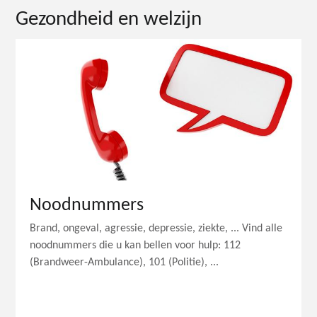
Gezondheid en welzijn
Noodnummers
Brand, ongeval, agressie, depressie, ziekte, ... Vind alle
noodnummers die u kan bellen voor hulp: 112
(Brandweer-Ambulance), 101 (Politie), ...