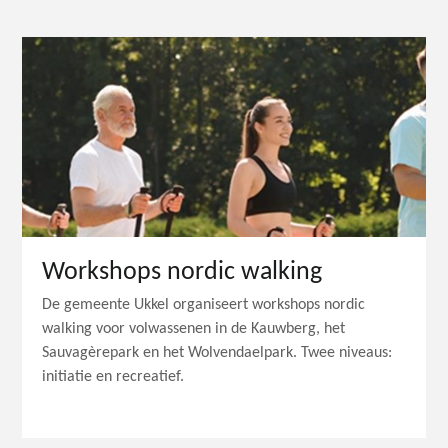
Workshops nordic walking
De gemeente Ukkel organiseert workshops nordic
walking voor volwassenen in de Kauwberg, het
Sauvagèrepark en het Wolvendaelpark. Twee niveaus:
initiatie en recreatief.