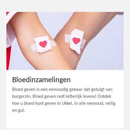
Bloedinzamelingen
Bloed geven is een eenvoudig gebaar dat getuigt van
burgerzin. Bloed geven redt letterlijk levens! Ontdek
hoe u bloed kunt geven in Ukkel, in alle eenvoud, veilig
en gul.