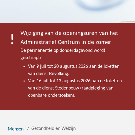
Wijziging van de openingsuren van het
Administratief Centrum in de zomer
De permanentie op donderdagavond wordt
geschrapt:
Van 9 juli tot 20 augustus 2026 aan de loketten
van dienst Bevolking.
Van 16 juli tot 13 augustus 2026 aan de loketten
van de dienst Stedenbouw (raadpleging van
openbare onderzoeken).
Gezondheid en Welzijn
Mensen