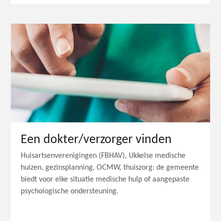
Een dokter/verzorger vinden
Huisartsenverenigingen (FBHAV), Ukkelse medische
huizen, gezinsplanning, OCMW, thuiszorg: de gemeente
biedt voor elke situatie medische hulp of aangepaste
psychologische ondersteuning.