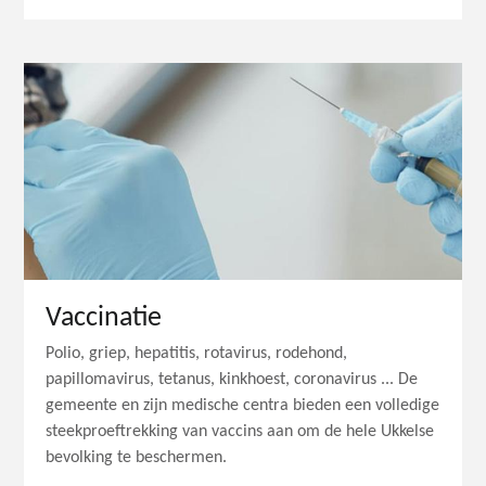
Vaccinatie
Polio, griep, hepatitis, rotavirus, rodehond,
papillomavirus, tetanus, kinkhoest, coronavirus ... De
gemeente en zijn medische centra bieden een volledige
steekproeftrekking van vaccins aan om de hele Ukkelse
bevolking te beschermen.