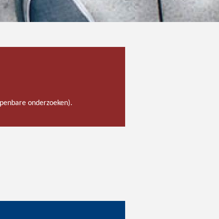
 openbare onderzoeken).