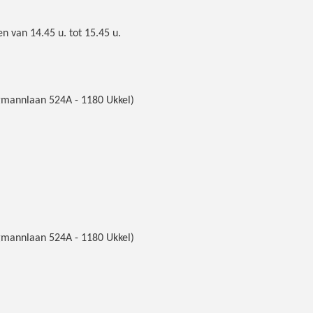
n van 14.45 u. tot 15.45 u.
mannlaan 524A - 1180 Ukkel)
mannlaan 524A - 1180 Ukkel)