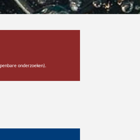
 openbare onderzoeken).