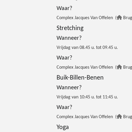
Waar?
Complex Jacques Van Offelen (
Brug
Stretching
Wanneer?
Vrijdag van 08.45 u. tot 09.45 u.
Waar?
Complex Jacques Van Offelen (
Brug
Buik-Billen-Benen
Wanneer?
Vrijdag van 10:45 u. tot 11:45 u.
Waar?
Complex Jacques Van Offelen (
Brug
Yoga