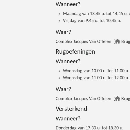
Wanneer?
Maandag van 13.45 u. tot 14.45 u. e
Vrijdag van 9.45 u. tot 10.45 u.
Waar?
Complex Jacques Van Offelen (
Brug
Rugoefeningen
Wanneer?
Woensdag van 10.00 u. tot 11.00 u.
Woensdag van 11.00 u. tot 12.00 u.
Waar?
Complex Jacques Van Offelen (
Brug
Versterkend
Wanneer?
Donderdag van 17.30 u. tot 18.30 u.