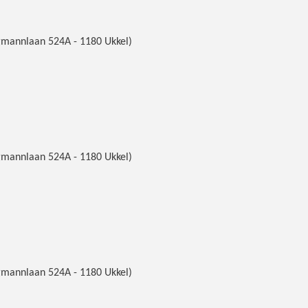
mannlaan 524A - 1180 Ukkel)
mannlaan 524A - 1180 Ukkel)
mannlaan 524A - 1180 Ukkel)