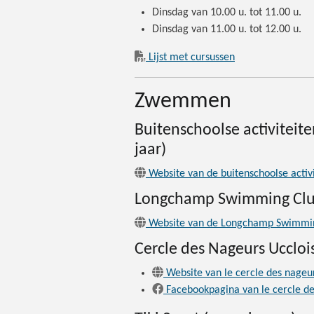
Dinsdag van 10.00 u. tot 11.00 u.
Dinsdag van 11.00 u. tot 12.00 u.
Lijst met cursussen
Zwemmen
Buitenschoolse activiteit
jaar)
Website van de buitenschoolse activi
Longchamp Swimming Cl
Website van de Longchamp Swimmi
Cercle des Nageurs Ucclo
Website van le cercle des nageur
Facebookpagina van le cercle de