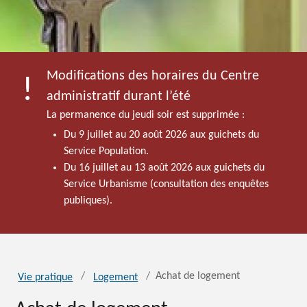
Modifications des horaires du Centre
administratif durant l’été
La permanence du jeudi soir est supprimée :
Du 9 juillet au 20 août 2026 aux guichets du
Service Population.
Du 16 juillet au 13 août 2026 aux guichets du
Service Urbanisme (consultation des enquêtes
publiques).
Achat de logement
Vie pratique
Logement