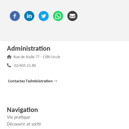
Administration
Adresse :
Rue de Stalle 77 - 1180 Uccle
Téléphone :
02/605.11.80
Contactez l'administration
→
Navigation
Vie pratique
Découvrir et sortir