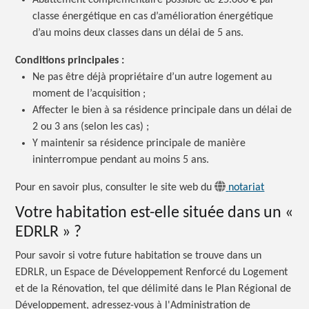
Abattement complémentaire possible de 25.000 € par
classe énergétique en cas d’amélioration énergétique
d’au moins deux classes dans un délai de 5 ans.
Conditions principales :
Ne pas être déjà propriétaire d’un autre logement au
moment de l’acquisition ;
Affecter le bien à sa résidence principale dans un délai de
2 ou 3 ans (selon les cas) ;
Y maintenir sa résidence principale de manière
ininterrompue pendant au moins 5 ans.
Pour en savoir plus, consulter le site web du
notariat
Votre habitation est-elle située dans un
«
EDRLR » ?
Pour savoir si votre future habitation se trouve dans un
EDRLR, un Espace de Développement Renforcé du Logement
et de la Rénovation, tel que délimité dans le Plan Régional de
Développement, adressez-vous à l'Administration de