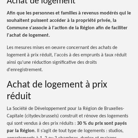
Achat de logement
Afin que les personnes et familles à revenus modérés qui le
souhaitent puissent accéder à la propriété privée, la
Commune s'associe à l'action de la Région afin de faciliter
l'achat de logement.
Les mesures mises en oeuvre concernant des achats de
logement à prix réduit, l'accès à des emprunts à taux réduit
ainsi qu'une réduction significative des droits
d'enregistrement.
Achat de logement à prix
réduit
La Société de Développement pour la Région de Bruxelles-
Capitale (citydev.brussels) construit et rénove des logements
qui sont vendus à des prix
réduits :
30 %
du prix sont payés
par la Région
. Il s’agit de tout type de
logements :
studios,