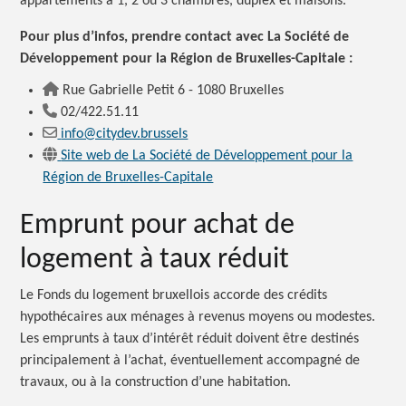
appartements à 1, 2 ou 3 chambres, duplex et maisons.
Pour plus d’infos, prendre contact avec La Société de
Développement pour la Région de Bruxelles-Capitale :
Rue Gabrielle Petit 6 - 1080 Bruxelles
02/422.51.11
info@citydev.brussels
Site web de La Société de Développement pour la
Région de Bruxelles-Capitale
Emprunt pour achat de
logement à taux réduit
Le Fonds du logement bruxellois accorde des crédits
hypothécaires aux ménages à revenus moyens ou modestes.
Les emprunts à taux d’intérêt réduit doivent être destinés
principalement à l’achat, éventuellement accompagné de
travaux, ou à la construction d’une habitation.