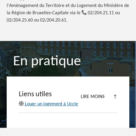
l'Aménagement du Territoire et
du Logement du Ministère de
la Région de Bruxelles-Capitale via le
02/204.21.11 ou
02/204.25.60 ou 02/204.20.61.
En pratique
Liens utiles
LIRE MOINS
↑
Louer un logement à Uccle