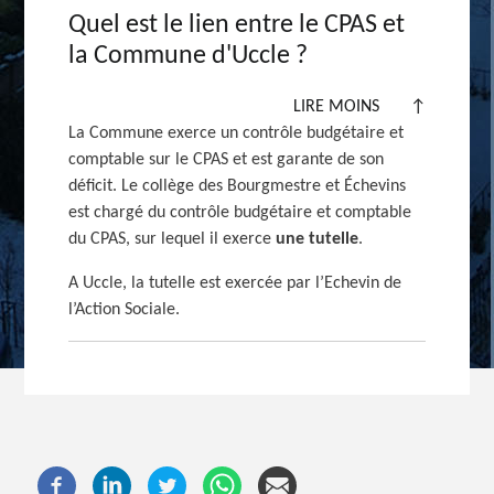
Quel est le lien entre le CPAS et
la Commune d'Uccle ?
LIRE MOINS
↑
La Commune exerce un contrôle budgétaire et
comptable sur le CPAS et est garante de son
déficit. Le collège des Bourgmestre et Échevins
est chargé du contrôle budgétaire et comptable
du CPAS, sur lequel il exerce
une tutelle
.
A Uccle, la tutelle est exercée par l’Echevin de
l’Action Sociale.