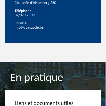
Chaussée d'Alsemberg 860
Téléphone
02/370.75.11
Courriel
info@cpasuccle.be
En pratique
Liens et documents utiles