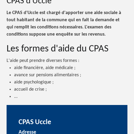
CPAS d'Uccle
Le CPAS d'Uccle est chargé d'apporter une aide sociale à
tout habitant de la commune qui en fait la demande et
qui remplit les conditions nécessaires. L'examen des
conditions suppose une enquête sur les revenus.
Les formes d'aide du CPAS
L'aide peut prendre diverses
formes :
aide financière, aide médicale ;
avance sur pensions alimentaires ;
aide psychologique ;
accueil de crise ;
...
CPAS Uccle
Adresse