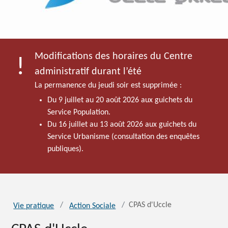
Modifications des horaires du Centre
administratif durant l’été
La permanence du jeudi soir est supprimée :
Du 9 juillet au 20 août 2026 aux guichets du
Service Population.
Du 16 juillet au 13 août 2026 aux guichets du
Service Urbanisme (consultation des enquêtes
publiques).
CPAS d'Uccle
Vie pratique
Action Sociale