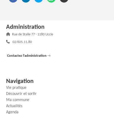
Administration
Adresse :
Rue de Stalle 77 - 1180 Uccle
Téléphone :
02/605.11.80
Contactez l'administration
→
Navigation
Vie pratique
Découvrir et sortir
Ma commune
Actualités
Agenda