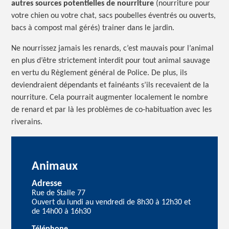
autres sources potentielles de nourriture
(nourriture pour
votre chien ou votre chat, sacs poubelles éventrés ou ouverts,
bacs à compost mal gérés) trainer dans le jardin.
Ne nourrissez jamais les renards, c’est mauvais pour l’animal
en plus d’être strictement interdit pour tout animal sauvage
en vertu du Règlement général de Police. De plus, ils
deviendraient dépendants et fainéants s’ils recevaient de la
nourriture. Cela pourrait augmenter localement le nombre
de renard et par là les problèmes de co-habituation avec les
riverains.
Animaux
Adresse
Rue de Stalle 77
Ouvert du lundi au vendredi de 8h30 à 12h30 et
de 14h00 à 16h30