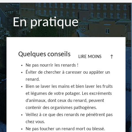
En pratique
Quelques conseils
LIRE MOINS
↑
Ne pas nourrir les
renards !
Éviter de chercher à caresser ou appâter un
renard.
Bien se laver les mains et bien laver les fruits
et légumes de votre potager. Les excréments
d’animaux, dont ceux du renard, peuvent
contenir des organismes pathogènes.
Veillez à ce que des renards ne pénètrent pas
chez vous.
Ne pas toucher un renard mort ou blessé.