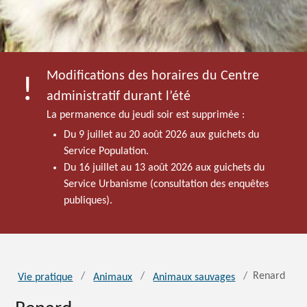
Modifications des horaires du Centre
administratif durant l’été
La permanence du jeudi soir est supprimée :
Du 9 juillet au 20 août 2026 aux guichets du
Service Population.
Du 16 juillet au 13 août 2026 aux guichets du
Service Urbanisme (consultation des enquêtes
publiques).
Renard
Vie pratique
Animaux
Animaux sauvages