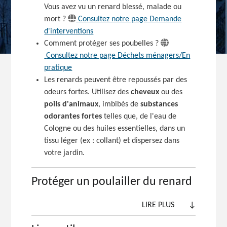
Vous avez vu un renard blessé, malade ou
mort ?
Consultez notre page Demande
d'interventions
Comment protéger ses
poubelles ?
Consultez notre page Déchets ménagers/En
pratique
Les renards peuvent être repoussés par des
odeurs fortes. Utilisez des
cheveux
ou des
poils d'animaux
, imbibés de
substances
odorantes fortes
telles que, de l'eau de
Cologne ou des huiles essentielles, dans un
tissu léger (ex : collant) et dispersez dans
votre jardin.
Protéger un poulailler du renard
LIRE PLUS
↓