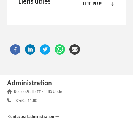
Liens utiles
LIRE PLUS
↓
Administration
Adresse :
Rue de Stalle 77 - 1180 Uccle
Téléphone :
02/605.11.80
Contactez l'administration
→