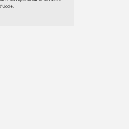
d'Uccle.