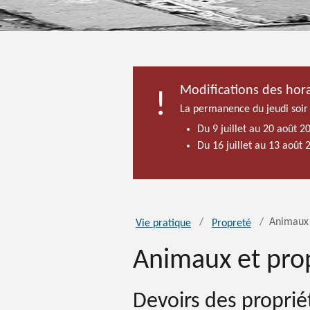
Modifications des hora
La permanence du jeudi soir
Du 9 juillet au 20 août 2
Du 16 juillet au 13 août
Animaux 
Vie pratique
Propreté
Animaux et pro
Devoirs des proprié