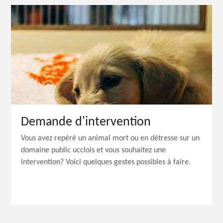
Demande d'intervention
Vous avez repéré un animal mort ou en détresse sur un
domaine public ucclois et vous souhaitez une
intervention? Voici quelques gestes possibles à faire.