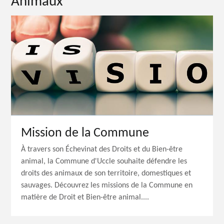
Animaux
Mission de la Commune
À travers son Échevinat des Droits et du Bien-être
animal, la Commune d'Uccle souhaite défendre les
droits des animaux de son territoire, domestiques et
sauvages. Découvrez les missions de la Commune en
matière de Droit et Bien-être animal....