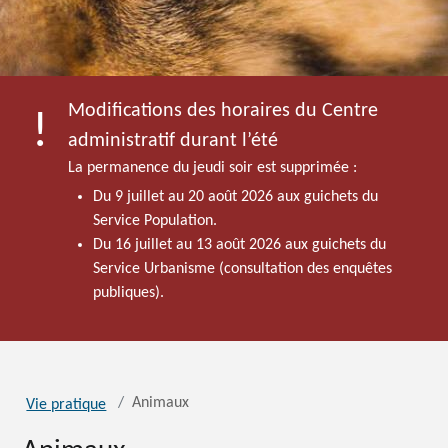
Modifications des horaires du Centre
administratif durant l’été
La permanence du jeudi soir est supprimée :
Du 9 juillet au 20 août 2026 aux guichets du
Service Population.
Du 16 juillet au 13 août 2026 aux guichets du
Service Urbanisme (consultation des enquêtes
publiques).
Animaux
Vie pratique