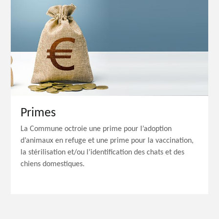
Primes
La Commune octroie une prime pour l’adoption
d’animaux en refuge et une prime pour la vaccination,
la stérilisation et/ou l’identification des chats et des
chiens domestiques.