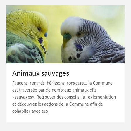
Animaux sauvages
Faucons, renards, hérissons, rongeurs... la Commune
est traversée par de nombreux animaux dits
«sauvages». Retrouver des conseils, la règlementation
et découvrez les actions de la Commune afin de
cohabiter avec eux.