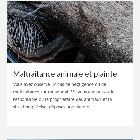
Maltraitance animale et plainte
Vous avez observé un cas de négligence ou de
maltraitance sur un animal ? Si vous connaissez le
responsable ou le propriétaire des animaux et la
situation précise, déposez une plainte.