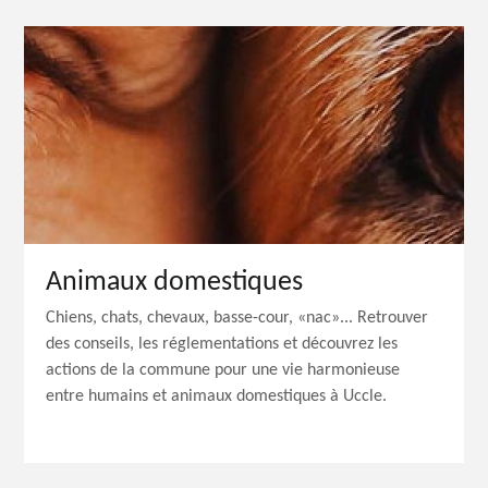
Animaux domestiques
Chiens, chats, chevaux, basse-cour, «nac»... Retrouver
des conseils, les réglementations et découvrez les
actions de la commune pour une vie harmonieuse
entre humains et animaux domestiques à Uccle.