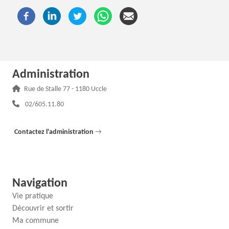
Administration
Adresse :
Rue de Stalle 77 - 1180 Uccle
Téléphone :
02/605.11.80
Contactez l'administration
→
Navigation
Vie pratique
Découvrir et sortir
Ma commune