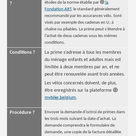
étoiles de la norme établie par
la
?
Fondation ART
, le standard généralement
recommandé par les assurances vélo. Sont
visés par exemple des cadenas en U, à
chaîne ou pliables. La prime peut s’étendre à
l’achat de deux cadenas sous les mêmes
conditions.
Conditions ?
La prime s’adresse à tous les membres
du ménage enfants et adultes mais est
limitée à deux membres par an, et ne
peut être renouvelée avant trois années.
Les vélos concernés doivent, de plus,
être enregistrés sur la plateforme
mybike.belgium
.
Envoyer la demande d’octroi de primes dans
Procédure ?
les trois mois suivant la date d’achat. La
demande comprendra le formulaire de
demande, une copie de la facture détaillée