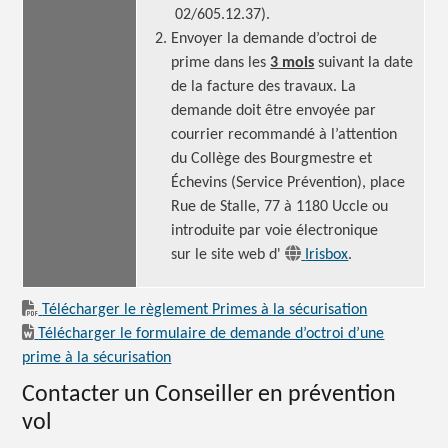
02/605.12.37).
Envoyer la demande d’octroi de
prime dans les
3 mois
suivant la date
de la facture des travaux. La
demande doit être envoyée par
courrier recommandé à l’attention
du Collège des Bourgmestre et
Échevins (Service Prévention), place
Rue de Stalle, 77 à 1180 Uccle ou
introduite par voie électronique
sur le site web d'
Irisbox
.
Télécharger le règlement Primes à la sécurisation
Télécharger le formulaire de demande d’octroi d’une
prime à la sécurisation
Contacter un Conseiller en prévention
vol