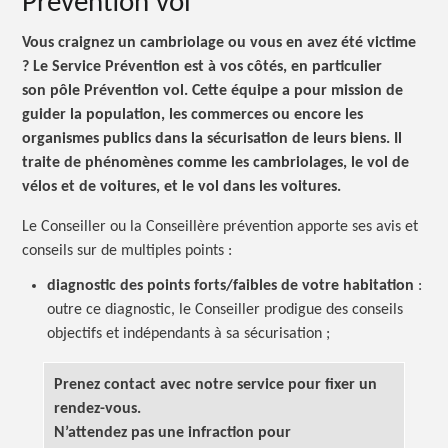
Prévention vol
Vous craignez un cambriolage ou vous en avez été
victime
?
Le Service Prévention est à vos côtés, en particulier
son pôle Prévention vol. Cette équipe a pour mission de
guider la population, les commerces ou encore les
organismes publics dans la sécurisation de leurs biens. Il
traite de phénomènes comme les cambriolages, le vol de
vélos et de voitures, et le vol dans les voitures.
Le Conseiller ou la Conseillère prévention apporte ses avis et
conseils sur de multiples
points :
diagnostic des points forts/faibles de votre
habitation
:
outre ce diagnostic, le Conseiller prodigue des conseils
objectifs et indépendants à sa s
écurisation ;
Prenez contact avec notre service pour fixer un
rendez-vous.
N’attendez pas une infraction pour