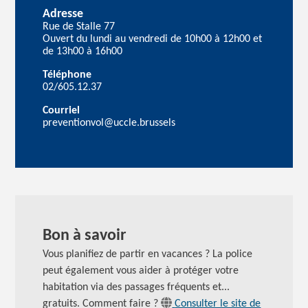
Adresse
Rue de Stalle 77
Ouvert du lundi au vendredi de 10h00 à 12h00 et
de 13h00 à 16h00
Téléphone
02/605.12.37
Courriel
preventionvol@uccle.brussels
Bon à savoir
Vous planifiez de partir en
vacances ?
La police
peut également vous aider à protéger votre
habitation via des passages fréquents et...
gratuits. Comment
faire ?
Consulter le site de