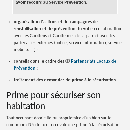
avoir recours au Service Prévention.
organisation d'actions et de campagnes de
sensibilisation et de prévention du vol
en collaboration
avec les Gardiens et Gardiennes de la paix et avec les
partenaires externes (police, service information, service
mobilité... ) ;
conseils dans le cadre des
Partenariats Locaux de
Prévention
;
traitement des demandes de prime à la sécurisation
.
Prime pour sécuriser son
habitation
Tout occupant domicilié ou propriétaire d'un bien sur la
commune d'Uccle peut recevoir une prime à la sécurisation