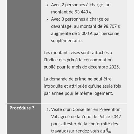
Avec 2 personnes à charge, au
montant de 93.443 €
Avec 3 personnes à charge ou
davantage, au montant de 98.707 €
augmenté de 5.000 € par personne
supplémentaire.
Les montants visés sont rattachés à
l’indice des prix à la consommation
publié pour le mois de décembre 2025.
La demande de prime ne peut être
introduite et attribuée qu’une seule fois
par année pour le même logement.
Procédure ?
Visite d’un Conseiller en Prévention
Vol agréé de la Zone de Police 5342
pour attester de la conformité des
travaux (sur rendez-vous au