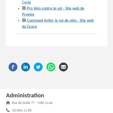
Cyclo
Pro Velo contre le vol - Site web de
Provelo
Comment éviter le vol de vélo - Site web
du Gracq
Administration
Adresse :
Rue de Stalle 77 - 1180 Uccle
Téléphone :
02/605.11.80