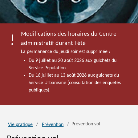
Modifications des horaires du Centre
administratif durant l’été
La permanence du jeudi soir est supprimée :
Du 9 juillet au 20 août 2026 aux guichets du
Service Population.
Du 16 juillet au 13 août 2026 aux guichets du
Service Urbanisme (consultation des enquêtes
publiques).
Prévention vol
Vie pratique
Prévention