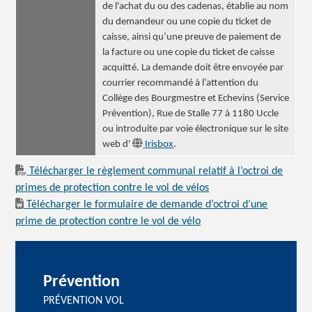
de l'achat du ou des cadenas, établie au nom
du demandeur ou une copie du ticket de
caisse, ainsi qu’une preuve de paiement de
la facture ou une copie du ticket de caisse
acquitté. La demande doit être envoyée par
courrier recommandé à l’attention du
Collège des Bourgmestre et Echevins (Service
Prévention), Rue de Stalle 77 à 1180 Uccle
ou introduite par voie électronique sur le site
web d'
Irisbox
.
Télécharger le règlement communal relatif à l’octroi de
primes de protection contre le vol de vélos
Télécharger le formulaire de demande d’octroi d’une
prime de protection contre le vol de vélo
Prévention
PRÉVENTION VOL