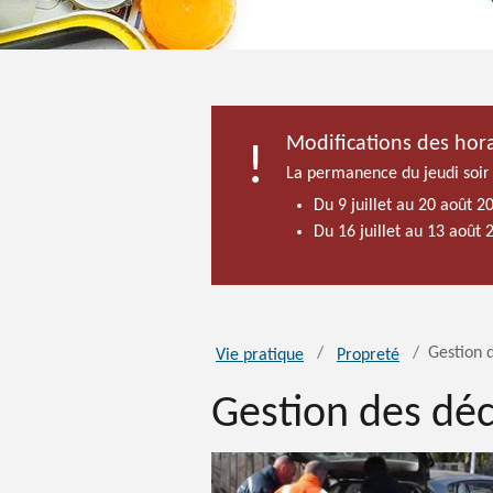
Modifications des hora
La permanence du jeudi soir
Du 9 juillet au 20 août 2
Du 16 juillet au 13 août
Gestion 
Vie pratique
Propreté
Gestion des dé