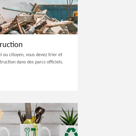
ruction
 ou citoyen, vous devez trier et
ruction dans des parcs officiels.