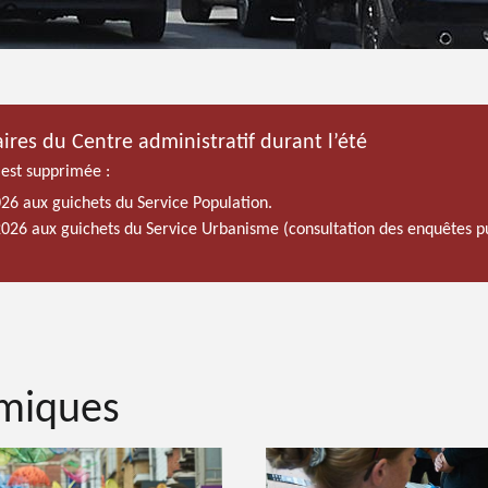
ires du Centre administratif durant l’été
 est supprimée :
026 aux guichets du Service Population.
 2026 aux guichets du Service Urbanisme (consultation des enquêtes p
omiques