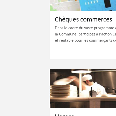
Chèques commerces
Dans le cadre du vaste programme 
la Commune, participez à l'action 
et rentable pour les commerçants uc