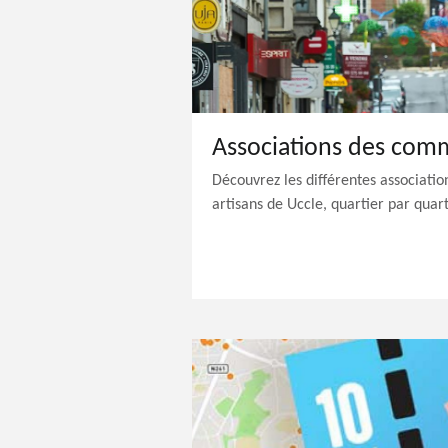
Découvrez les différentes associati
artisans de Uccle, quartier par quart