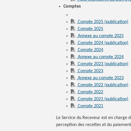
Comptes
Compte 2025 (publication)
Compte 2025
Annexe au compte 2025
Compte 2024 (publication)
Compte 2024
Annexe au compte 2024
Compte 2023 (publication)
Compte 2023
Annexe au compte 2023
Compte 2022 (publication)
Compte 2022
Compte 2021 (publication)
Compte 2021
Le Service du Receveur est en charge d
perception des recettes et du paiement