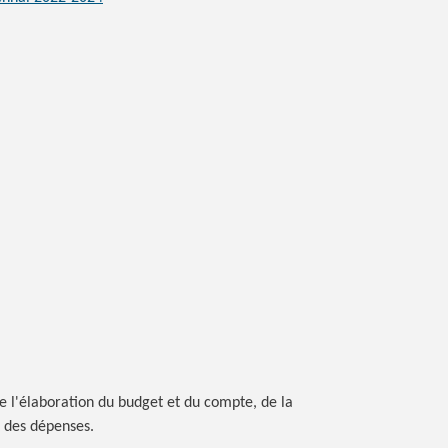
e l'élaboration du budget et du compte, de la
 des dépenses.