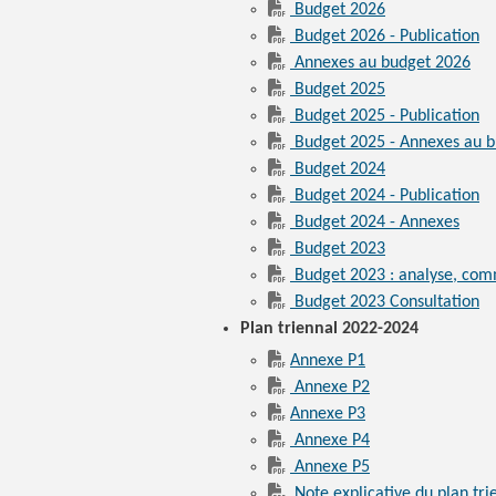
Budget 2026
Budget 2026 - Publication
Annexes au budget 2026
Budget 2025
Budget 2025 - Publication
Budget 2025 - Annexes au b
Budget 2024
Budget 2024 - Publication
Budget 2024 - Annexes
Budget 2023
Budget 2023 : analyse, comm
Budget 2023 Consultation
Plan triennal 2022-2024
Annexe P1
Annexe P2
Annexe P3
Annexe P4
Annexe P5
Note explicative du plan tr