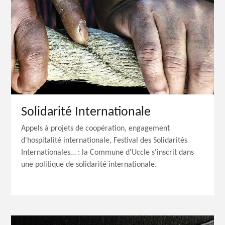
Solidarité Internationale
Appels à projets de coopération, engagement
d'hospitalité internationale, Festival des Solidarités
Internationales… : la Commune d'Uccle s'inscrit dans
une politique de solidarité internationale.