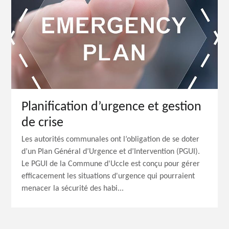
Planification d’urgence et gestion
de crise
Les autorités communales ont l’obligation de se doter
d’un Plan Général d’Urgence et d’Intervention (PGUI).
Le PGUI de la Commune d'Uccle est conçu pour gérer
efficacement les situations d'urgence qui pourraient
menacer la sécurité des habi...