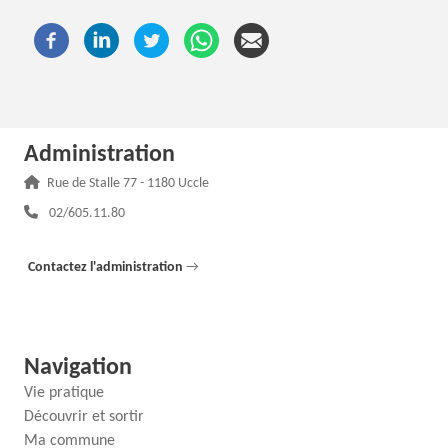
Administration
Adresse :
Rue de Stalle 77 - 1180 Uccle
Téléphone :
02/605.11.80
Contactez l'administration
→
Navigation
Vie pratique
Découvrir et sortir
Ma commune