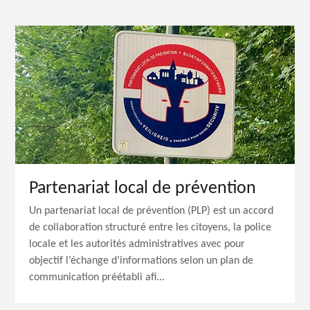
Partenariat local de prévention
Un partenariat local de prévention (PLP) est un accord
de collaboration structuré entre les citoyens, la police
locale et les autorités administratives avec pour
objectif l’échange d’informations selon un plan de
communication préétabli afi...