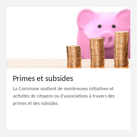
Primes et subsides
La Commune soutient de nombreuses initiatives et
activités de citoyens ou d'associations à travers des
primes et des subsides.