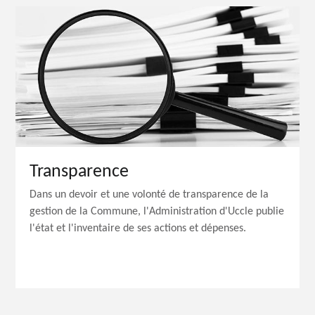
Transparence
Dans un devoir et une volonté de transparence de la
gestion de la Commune, l'Administration d'Uccle publie
l'état et l'inventaire de ses actions et dépenses.