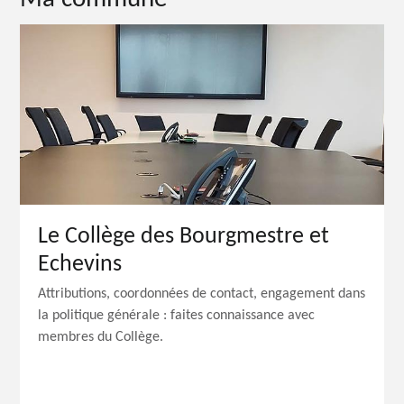
Le Collège des Bourgmestre et
Echevins
Attributions, coordonnées de contact, engagement dans
la politique générale : faites connaissance avec
membres du Collège.