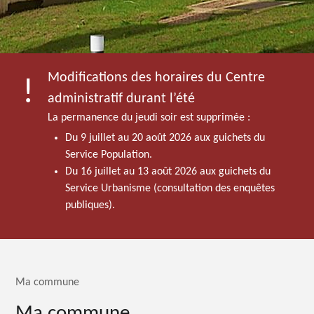
Modifications des horaires du Centre
administratif durant l’été
La permanence du jeudi soir est supprimée :
Du 9 juillet au 20 août 2026 aux guichets du
Service Population.
Du 16 juillet au 13 août 2026 aux guichets du
Service Urbanisme (consultation des enquêtes
publiques).
Ma commune
Ma commune