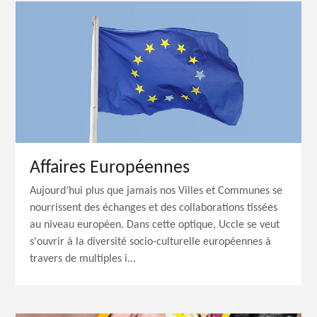
Affaires Européennes
Aujourd’hui plus que jamais nos Villes et Communes se
nourrissent des échanges et des collaborations tissées
au niveau européen. Dans cette optique, Uccle se veut
s'ouvrir à la diversité socio-culturelle européennes à
travers de multiples i...