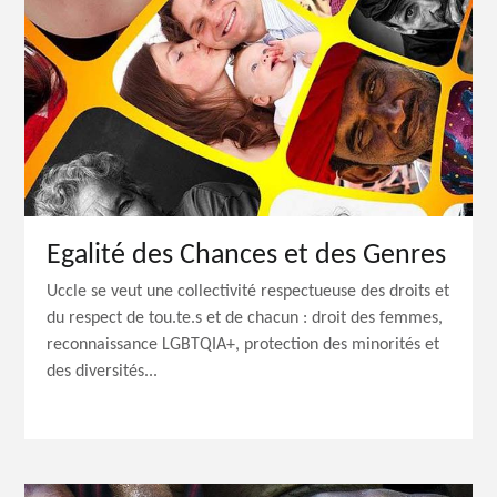
Egalité des Chances et des Genres
Uccle se veut une collectivité respectueuse des droits et
du respect de tou.te.s et de chacun : droit des femmes,
reconnaissance LGBTQIA+, protection des minorités et
des diversités...