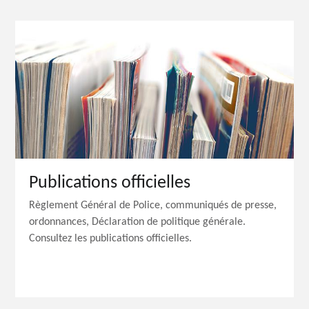
Publications officielles
Règlement Général de Police, communiqués de presse,
ordonnances, Déclaration de politique générale.
Consultez les publications officielles.