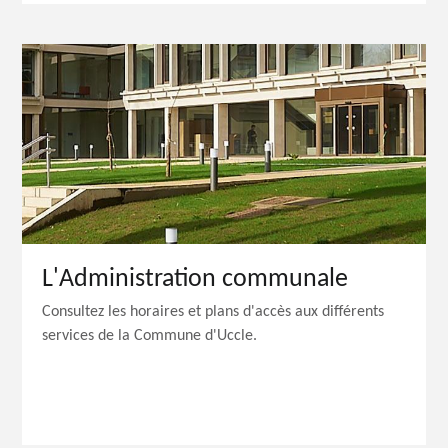
L'Administration communale
Consultez les horaires et plans d'accès aux différents
services de la Commune d'Uccle.