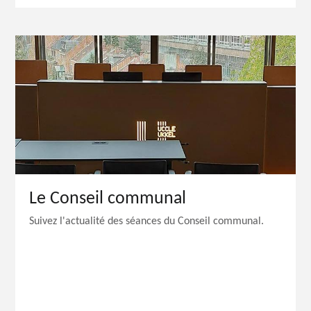
Le Conseil communal
Suivez l'actualité des séances du Conseil communal.