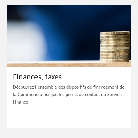
Finances, taxes
Découvrez l'ensemble des dispositifs de financement de
la Commune ainsi que les points de contact du Service
Finance.