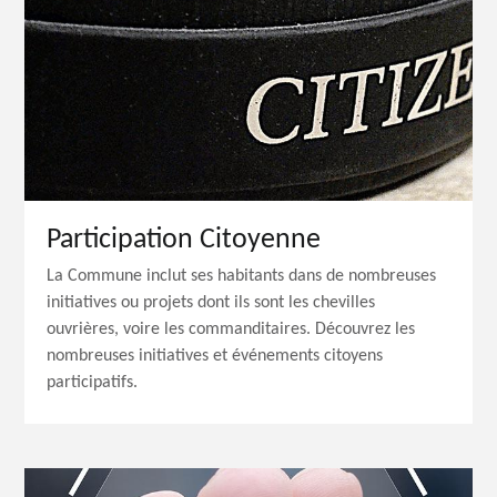
Participation Citoyenne
La Commune inclut ses habitants dans de nombreuses
initiatives ou projets dont ils sont les chevilles
ouvrières, voire les commanditaires. Découvrez les
nombreuses initiatives et événements citoyens
participatifs.