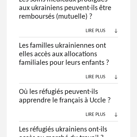
aux ukrainiens peuvent-ils être
remboursés (mutuelle) ?
LIRE PLUS
↓
Les familles ukrainiennes ont
elles accès aux allocations
familiales pour leurs enfants ?
LIRE PLUS
↓
Où les réfugiés peuvent-ils
apprendre le français à Uccle ?
LIRE PLUS
↓
Les réfugiés ukrainiens ont-ils