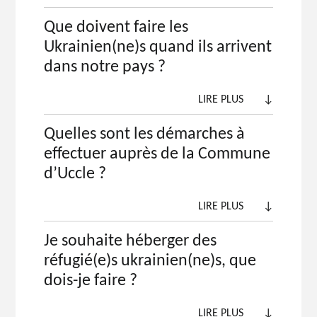
Que doivent faire les
Ukrainien(ne)s quand ils arrivent
dans notre pays ?
LIRE PLUS
↓
Quelles sont les démarches à
effectuer auprès de la Commune
d’Uccle ?
LIRE PLUS
↓
Je souhaite héberger des
réfugié(e)s ukrainien(ne)s, que
dois-je faire ?
LIRE PLUS
↓