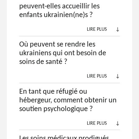
peuvent-elles accueillir les
enfants ukrainien(ne)s ?
LIRE PLUS
↓
Où peuvent se rendre les
ukrainiens qui ont besoin de
soins de santé ?
LIRE PLUS
↓
En tant que réfugié ou
hébergeur, comment obtenir un
soutien psychologique ?
LIRE PLUS
↓
Les soins médicaux prodigués