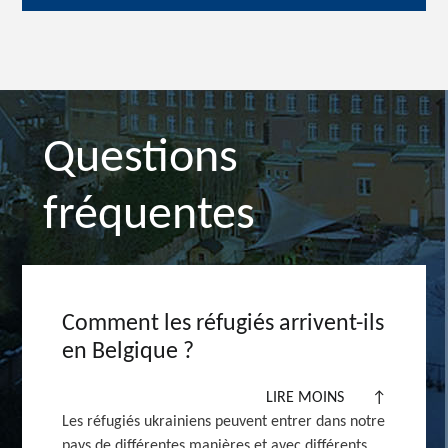
Questions
fréquentes
Comment les réfugiés arrivent-ils
en Belgique ?
LIRE MOINS
↑
Les réfugiés ukrainiens peuvent entrer dans notre
pays de différentes manières et avec différents