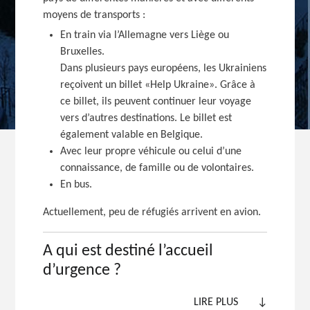
moyens de transports :
En train via l’Allemagne vers Liège ou
Bruxelles.
Dans plusieurs pays européens, les Ukrainiens
reçoivent un billet «Help Ukraine». Grâce à
ce billet, ils peuvent continuer leur voyage
vers d’autres destinations. Le billet est
également valable en Belgique.
Avec leur propre véhicule ou celui d’une
connaissance, de famille ou de volontaires.
En bus.
Actuellement, peu de réfugiés arrivent en avion.
A qui est destiné l’accueil
d’urgence ?
LIRE PLUS
↓