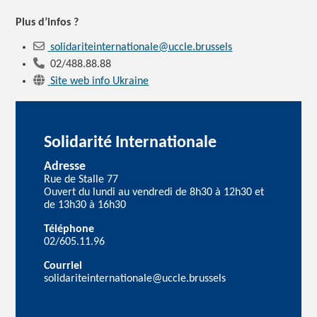
Plus d’infos ?
solidariteinternationale@uccle.brussels
02/488.88.88
Site web info Ukraine
Solidarité Internationale
Adresse
Rue de Stalle 77
Ouvert du lundi au vendredi de 8h30 à 12h30 et
de 13h30 à 16h30
Téléphone
02/605.11.96
Courriel
solidariteinternationale@uccle.brussels