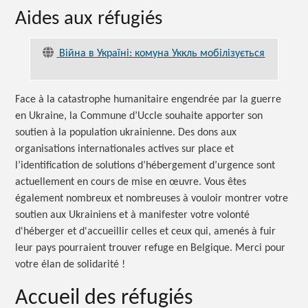
Aides aux réfugiés
Війна в Україні: комуна Уккль мобілізується
Face à la catastrophe humanitaire engendrée par la guerre
en Ukraine, la Commune d’Uccle souhaite apporter son
soutien à la population ukrainienne. Des dons aux
organisations internationales actives sur place et
l’identification de solutions d’hébergement d’urgence sont
actuellement en cours de mise en œuvre. Vous êtes
également nombreux et nombreuses à vouloir montrer votre
soutien aux Ukrainiens et à manifester votre volonté
d'héberger et d'accueillir celles et ceux qui, amenés à fuir
leur pays pourraient trouver refuge en Belgique. Merci pour
votre élan de solidarité !
Accueil des réfugiés