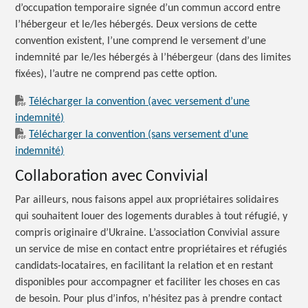
d’occupation temporaire signée d’un commun accord entre
l’hébergeur et le/les hébergés. Deux versions de cette
convention existent, l’une comprend le versement d’une
indemnité par le/les hébergés à l’hébergeur (dans des limites
fixées), l’autre ne comprend pas cette option.
Télécharger la convention (avec versement d’une
indemnité)
Télécharger la convention (sans versement d’une
indemnité)
Collaboration avec Convivial
Par ailleurs, nous faisons appel aux propriétaires solidaires
qui souhaitent louer des logements durables à tout réfugié, y
compris originaire d’Ukraine. L’association Convivial assure
un service de mise en contact entre propriétaires et réfugiés
candidats-locataires, en facilitant la relation et en restant
disponibles pour accompagner et faciliter les choses en cas
de besoin. Pour plus d’infos, n’hésitez pas à prendre contact