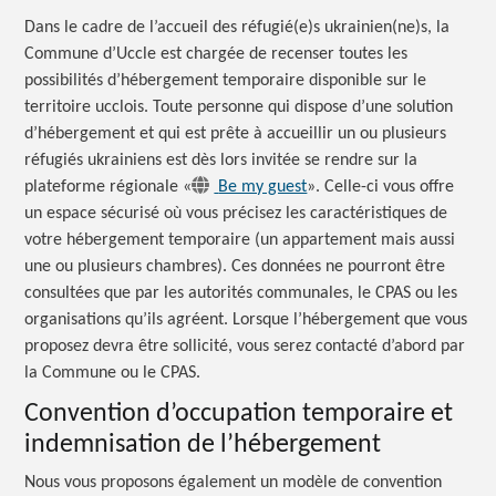
Dans le cadre de l’accueil des réfugié(e)s ukrainien(ne)s, la
Commune d’Uccle est chargée de recenser toutes les
possibilités d’hébergement temporaire disponible sur le
territoire ucclois. Toute personne qui dispose d’une solution
d’hébergement et qui est prête à accueillir un ou plusieurs
réfugiés ukrainiens est dès lors invitée se rendre sur la
plateforme régionale «
Be my guest
». Celle-ci vous offre
un espace sécurisé où vous précisez les caractéristiques de
votre hébergement temporaire (un appartement mais aussi
une ou plusieurs chambres). Ces données ne pourront être
consultées que par les autorités communales, le CPAS ou les
organisations qu’ils agréent. Lorsque l’hébergement que vous
proposez devra être sollicité, vous serez contacté d’abord par
la Commune ou le CPAS.
Convention d’occupation temporaire et
indemnisation de l’hébergement
Nous vous proposons également un modèle de convention