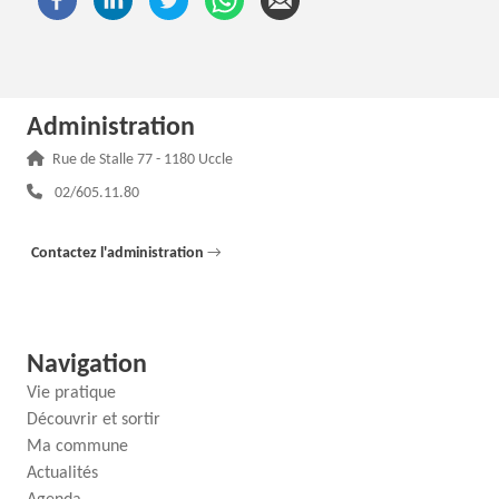
Administration
Adresse :
Rue de Stalle 77 - 1180 Uccle
Téléphone :
02/605.11.80
Contactez l'administration
→
Navigation
Vie pratique
Découvrir et sortir
Ma commune
Actualités