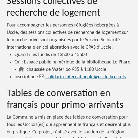
Sessions collectives de
recherche de logement
Pour accompagner les personnes réfugiées hébergées à
Uccle, des sessions collectives de recherche de logement sur
le marché privé sont organisées par le Service Solidarité
internationale en collaboration avec le CPAS d’Uccle.
Quand : les lundis de 13h00 à 15h00
Où : Espace public numérique de la bibliothèque Le Phare
-
chaussée de Waterloo 935 à 1180 Uccle
Inscription :
solidariteinternationale@uccle.brussels
Tables de conversation en
français pour primo-arrivants
La Commune a mis en place des tables de conversation pour
tous les Ucclois(es) qui apprennent le français et désirent plus
de pratique. Ce projet, réalisé avec le soutien de la Région,