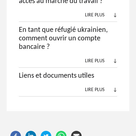
accès au marché du travail ?
LIRE PLUS
↓
En tant que réfugié ukrainien,
comment ouvrir un compte
bancaire ?
LIRE PLUS
↓
Liens et documents utiles
LIRE PLUS
↓