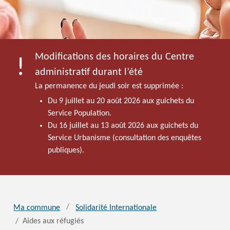
Modifications des horaires du Centre
administratif durant l’été
La permanence du jeudi soir est supprimée :
Du 9 juillet au 20 août 2026 aux guichets du
Service Population.
Du 16 juillet au 13 août 2026 aux guichets du
Service Urbanisme (consultation des enquêtes
publiques).
Ma commune
Solidarité Internationale
Aides aux réfugiés