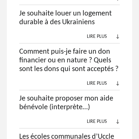
Je souhaite louer un logement
durable à des Ukrainiens
LIRE PLUS
↓
Comment puis-je faire un don
financier ou en nature ? Quels
sont les dons qui sont acceptés ?
LIRE PLUS
↓
Je souhaite proposer mon aide
bénévole (interprète…)
LIRE PLUS
↓
Les écoles communales d’Uccle