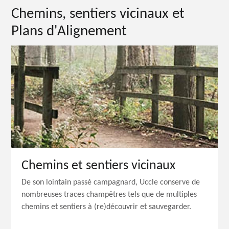
Chemins, sentiers vicinaux et
Plans d'Alignement
Chemins et sentiers vicinaux
De son lointain passé campagnard, Uccle conserve de
nombreuses traces champêtres tels que de multiples
chemins et sentiers à (re)découvrir et sauvegarder.