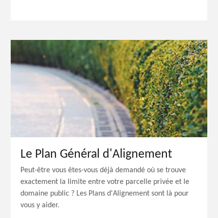
Le Plan Général d'Alignement
Peut-être vous êtes-vous déjà demandé où se trouve
exactement la limite entre votre parcelle privée et le
domaine public ? Les Plans d'Alignement sont là pour
vous y aider.