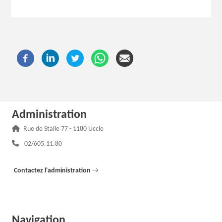
Administration
Adresse :
Rue de Stalle 77 - 1180 Uccle
Téléphone :
02/605.11.80
Contactez l'administration
→
Navigation