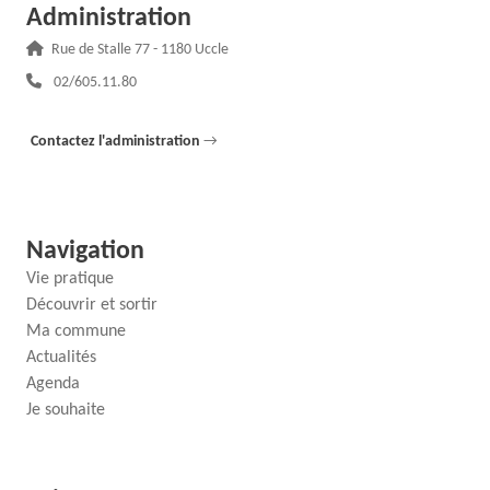
Administration
Adresse :
Rue de Stalle 77 - 1180 Uccle
Téléphone :
02/605.11.80
Contactez l'administration
→
Navigation
Vie pratique
Découvrir et sortir
Ma commune
Actualités
Agenda
Je souhaite