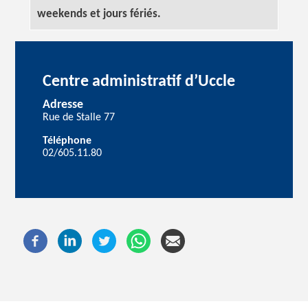
weekends et jours fériés.
Centre administratif d’Uccle
Adresse
Rue de Stalle 77
Téléphone
02/605.11.80