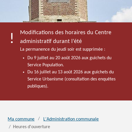
Modifications des horaires du Centre
administratif durant l’été
La permanence du jeudi soir est supprimée :
Du 9 juillet au 20 août 2026 aux guichets du
Service Population.
Du 16 juillet au 13 août 2026 aux guichets du
Service Urbanisme (consultation des enquêtes
publiques).
Ma commune
L'Administration communale
Heures d'ouverture