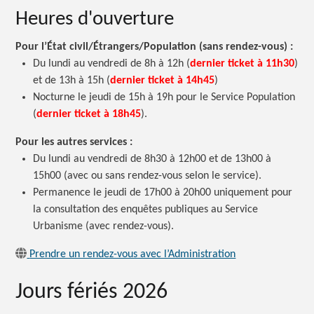
Heures d'ouverture
Pour l’État civil/Étrangers/Population (sans rendez-vous) :
Du lundi au vendredi de 8h à 12h (
dernier ticket à 11h30
)
et de 13h à 15h (
dernier ticket à 14h45
)
Nocturne le jeudi de 15h à 19h pour le Service Population
(
dernier ticket à 18h45
).
Pour les autres services :
Du lundi au vendredi de 8h30 à 12h00 et de 13h00 à
15h00 (avec ou sans rendez-vous selon le service).
Permanence le jeudi de 17h00 à 20h00 uniquement pour
la consultation des enquêtes publiques au Service
Urbanisme (avec rendez-vous).
Prendre un rendez-vous avec l’Administration
Jours fériés 2026