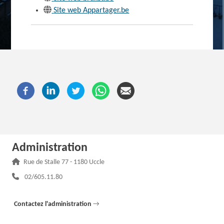
Site web Appartager.be
Administration
Adresse :
Rue de Stalle 77 - 1180 Uccle
Téléphone :
02/605.11.80
Contactez l'administration
→