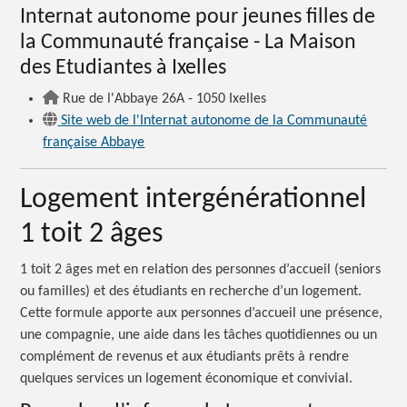
Internat autonome pour jeunes filles de
la Communauté française - La Maison
des Etudiantes à Ixelles
Rue de l'Abbaye 26A - 1050 Ixelles
Site web de l'Internat autonome de la Communauté
française Abbaye
Logement intergénérationnel
1 toit 2 âges
1 toit 2 âges met en relation des personnes d’accueil (seniors
ou familles) et des étudiants en recherche d’un logement.
Cette formule apporte aux personnes d’accueil une présence,
une compagnie, une aide dans les tâches quotidiennes ou un
complément de revenus et aux étudiants prêts à rendre
quelques services un logement économique et convivial.