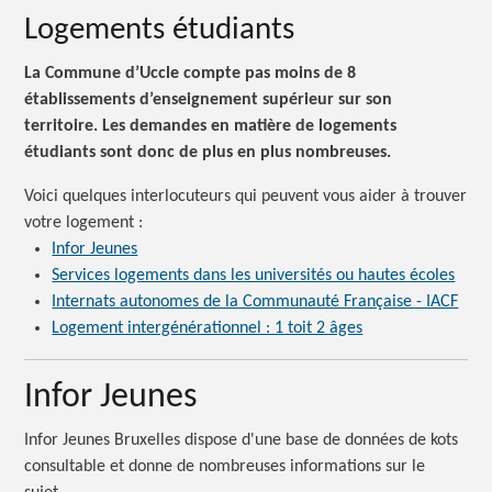
Logements étudiants
La Commune d’Uccle compte pas moins de 8
établissements d’enseignement supérieur sur son
territoire. Les demandes en matière de logements
étudiants sont donc de plus en plus nombreuses.
Voici quelques interlocuteurs qui peuvent vous aider à trouver
votre
logement :
Infor Jeunes
Services logements dans les universités ou hautes écoles
Internats autonomes de la Communauté Française - IACF
Logement intergénérationnel : 1 toit 2 âges
Infor Jeunes
Infor Jeunes Bruxelles dispose d'une base de données de kots
consultable et donne de nombreuses informations sur le