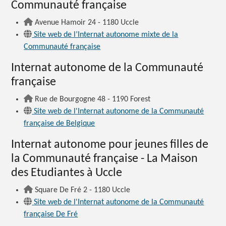
Communauté française
Avenue Hamoir 24 - 1180 Uccle
Site web de l’Internat autonome mixte de la
Communauté française
Internat autonome de la Communauté
française
Rue de Bourgogne 48 - 1190 Forest
Site web de l'Internat autonome de la Communauté
française de Belgique
Internat autonome pour jeunes filles de
la Communauté française - La Maison
des Etudiantes à Uccle
Square De Fré 2 - 1180 Uccle
Site web de l'Internat autonome de la Communauté
française De Fré