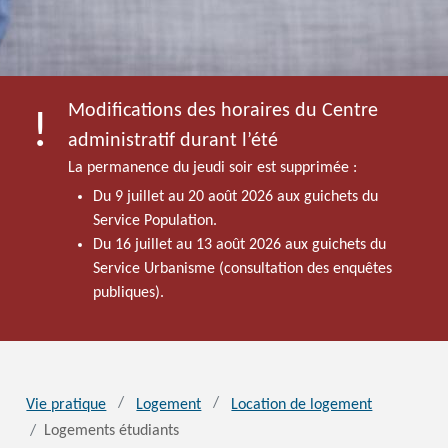
Modifications des horaires du Centre
administratif durant l’été
La permanence du jeudi soir est supprimée :
Du 9 juillet au 20 août 2026 aux guichets du
Service Population.
Du 16 juillet au 13 août 2026 aux guichets du
Service Urbanisme (consultation des enquêtes
publiques).
Vie pratique
Logement
Location de logement
Logements étudiants