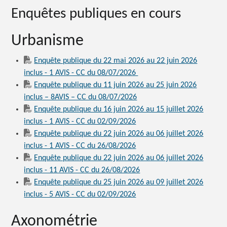
Enquêtes publiques en cours
Urbanisme
Enquête publique du 22 mai 2026 au 22 juin 2026
inclus - 1 AVIS - CC du 08/07/2026
Enquête publique du 11 juin 2026 au 25 juin 2026
inclus – 8AVIS – CC du 08/07/2026
Enquête publique du 16 juin 2026 au 15 juillet 2026
inclus - 1 AVIS - CC du 02/09/2026
Enquête publique du 22 juin 2026 au 06 juillet 2026
inclus - 1 AVIS - CC du 26/08/2026
Enquête publique du 22 juin 2026 au 06 juillet 2026
inclus - 11 AVIS - CC du 26/08/2026
Enquête publique du 25 juin 2026 au 09 juillet 2026
inclus - 5 AVIS - CC du 02/09/2026
Axonométrie