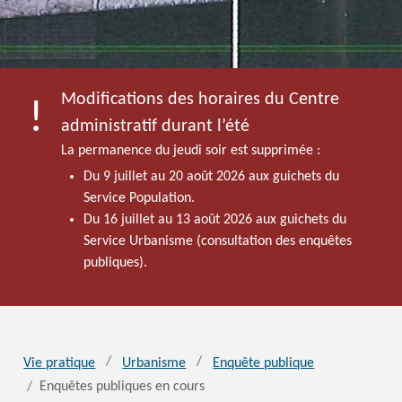
Modifications des horaires du Centre
administratif durant l’été
La permanence du jeudi soir est supprimée :
Du 9 juillet au 20 août 2026 aux guichets du
Service Population.
Du 16 juillet au 13 août 2026 aux guichets du
Service Urbanisme (consultation des enquêtes
publiques).
Vie pratique
Urbanisme
Enquête publique
Enquêtes publiques en cours