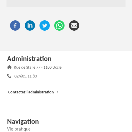
Administration
Adresse :
Rue de Stalle 77 - 1180 Uccle
Téléphone :
02/605.11.80
Contactez l'administration
→
Navigation
Vie pratique