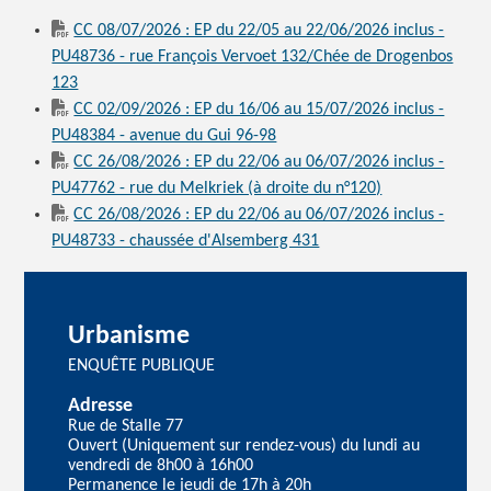
CC 08/07/2026 : EP du 22/05 au 22/06/2026 inclus -
PU48736 - rue François Vervoet 132/Chée de Drogenbos
123
CC 02/09/2026 : EP du 16/06 au 15/07/2026 inclus -
PU48384 - avenue du Gui 96-98
CC 26/08/2026 : EP du 22/06 au 06/07/2026 inclus -
PU47762 - rue du Melkriek (à droite du n°120)
CC 26/08/2026 : EP du 22/06 au 06/07/2026 inclus -
PU48733 - chaussée d'Alsemberg 431
Urbanisme
ENQUÊTE PUBLIQUE
Adresse
Rue de Stalle 77
Ouvert (Uniquement sur rendez-vous) du lundi au
vendredi de 8h00 à 16h00
Permanence le jeudi de 17h à 20h