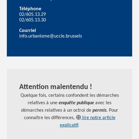
Téléphone
02/605.13.29
02/605.13.30
Courriel
info.urbanisme@uccle.brussels
Attention malentendu !
Quelque fois, certains confondent les démarches
relatives à une
enquête publique
avec les
démarches relatives à un octroi de
permis
. Pour
connaître les différences,
lire notre article
explicatif
.