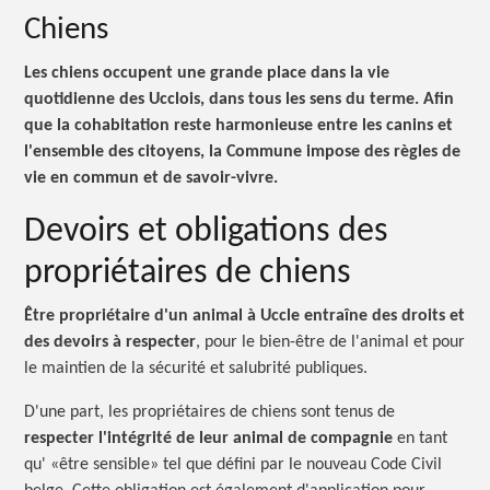
Chiens
Les chiens occupent une grande place dans la vie
quotidienne des Ucclois, dans tous les sens du terme. Afin
que la cohabitation reste harmonieuse entre les canins et
l'ensemble des citoyens, la Commune impose des règles de
vie en commun et de savoir-vivre.
Devoirs et obligations des
propriétaires de chiens
Être propriétaire d'un animal à Uccle entraîne des droits et
des devoirs à respecter
, pour le bien-être de l'animal et pour
le maintien de la sécurité et salubrité publiques.
D'une part, les propriétaires de chiens sont tenus de
respecter l'intégrité de leur animal de compagnie
en tant
qu' «être sensible» tel que défini par le nouveau Code Civil