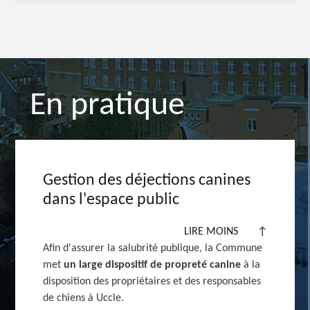
En pratique
Gestion des déjections canines
dans l'espace public
LIRE MOINS
↑
Afin d'assurer la salubrité publique, la Commune
met
un large dispositif de propreté canine
à la
disposition des propriétaires et des responsables
de chiens à Uccle.