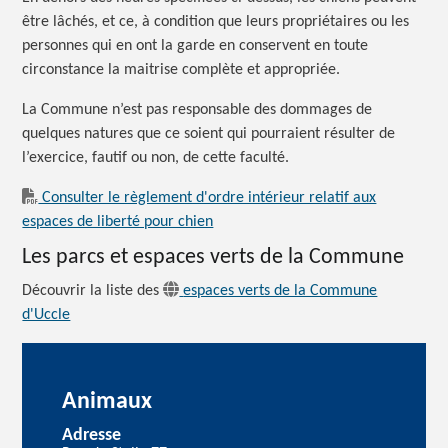
être lâchés, et ce, à condition que leurs propriétaires ou les
personnes qui en ont la garde en conservent en toute
circonstance la maitrise complète et appropriée.
La Commune n’est pas responsable des dommages de
quelques natures que ce soient qui pourraient résulter de
l’exercice, fautif ou non, de cette faculté.
Consulter le règlement d'ordre intérieur relatif aux
espaces de liberté pour chien
Les parcs et espaces verts de la Commune
Découvrir la liste des
espaces verts de la Commune
d'Uccle
Animaux
Adresse