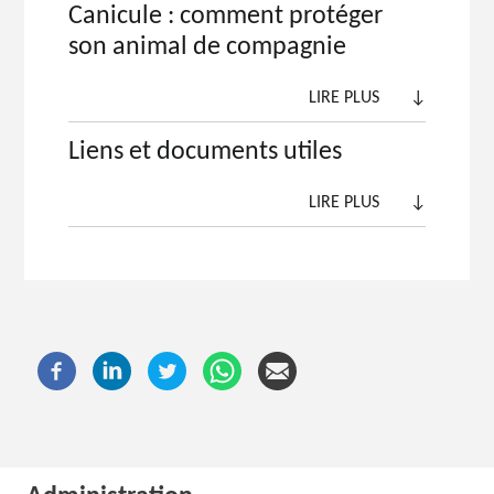
Canicule : comment protéger
son animal de compagnie
LIRE PLUS
↓
Liens et documents utiles
LIRE PLUS
↓