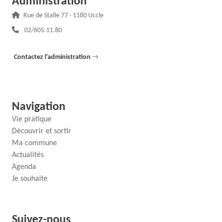
Administration
Adresse :
Rue de Stalle 77 - 1180 Uccle
Téléphone :
02/605.11.80
Contactez l'administration
→
Navigation
Vie pratique
Découvrir et sortir
Ma commune
Actualités
Agenda
Je souhaite
Suivez-nous