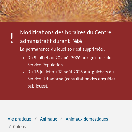
Modifications des horaires du Centre
administratif durant l’été
La permanence du jeudi soir est supprimée :
Du 9 juillet au 20 août 2026 aux guichets du
Service Population.
Du 16 juillet au 13 août 2026 aux guichets du
Service Urbanisme (consultation des enquêtes
publiques).
Vie pratique
Animaux
Animaux domestiques
Chiens