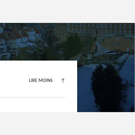
LIRE MOINS
↑