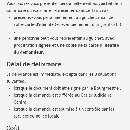
Vous pouvez vous présenter personnellement au guichet de la
Commune ou vous faire représenter dans certains
cas :
présentez-vous personnellement au guichet, muni de
votre carte d'identité (et éventuellement d'un
justificatif)
;
une personne peut vous représenter au guichet,
avec
procuration signée et une copie de la carte d'identité
du demandeur.
Délai de délivrance
La délivrance est immédiate, excepté dans les 3 situations
suivantes :
lorsque le document doit être signé par le
Bourgmestre ;
lorsque la demande est différée au Casier Judiciaire
Central;
lorsque la demande est soumise à un contrôle par les
services de police locale.
Coût