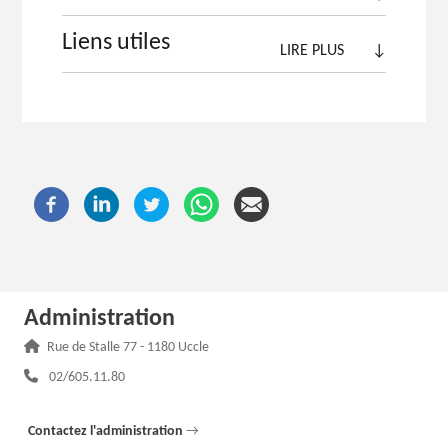
Liens utiles
LIRE PLUS
↓
Administration
Adresse :
Rue de Stalle 77 - 1180 Uccle
Téléphone :
02/605.11.80
Contactez l'administration
→