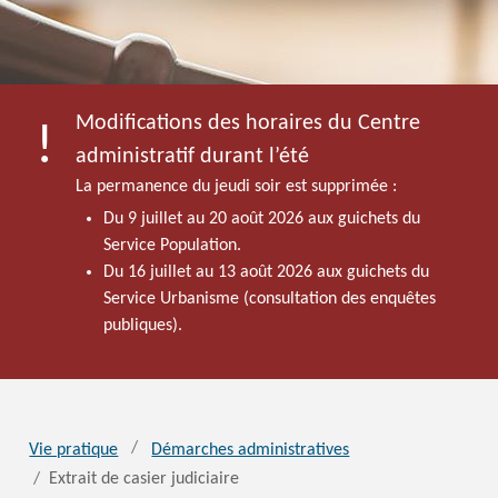
Modifications des horaires du Centre
administratif durant l’été
La permanence du jeudi soir est supprimée :
Du 9 juillet au 20 août 2026 aux guichets du
Service Population.
Du 16 juillet au 13 août 2026 aux guichets du
Service Urbanisme (consultation des enquêtes
publiques).
Vie pratique
Démarches administratives
Extrait de casier judiciaire