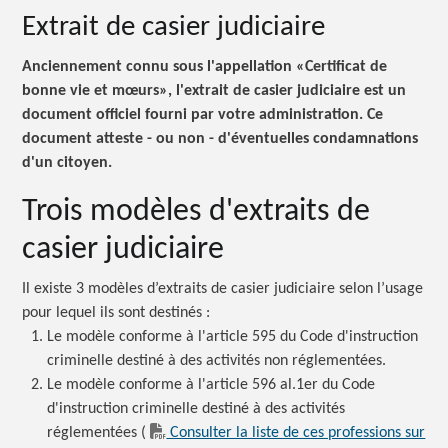
Extrait de casier judiciaire
Anciennement connu sous l'appellation «Certificat de
bonne vie et mœurs», l'extrait de casier judiciaire est un
document officiel fourni par votre administration. Ce
document atteste - ou non - d'éventuelles condamnations
d'un citoyen.
Trois modèles d'extraits de
casier judiciaire
Il existe 3 modèles d’extraits de casier judiciaire selon l’usage
pour lequel ils sont
destinés :
Le modèle conforme à l'article 595 du Code d'instruction
criminelle destiné à des activités non réglementées.
Le modèle conforme à l'article 596 al.1er du Code
d'instruction criminelle destiné à des activités
réglementées
(
Consulter la liste de ces professions sur