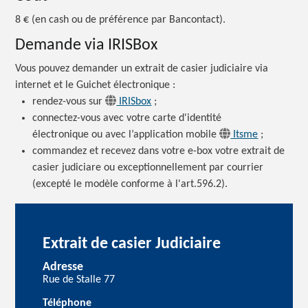
8 €
(en cash ou de préférence par Bancontact).
Demande via IRISBox
Vous pouvez demander un extrait de casier judiciaire via
internet et le Guichet
électronique :
rendez-vous sur
IRISbox
;
connectez-vous avec votre carte d'identité
électronique ou avec l’application mobile
Itsme
;
commandez et recevez dans votre e-box votre extrait de
casier judiciare ou exceptionnellement par courrier
(excepté le modèle conforme à l'art.596.2).
Extrait de casier Judiciaire
Adresse
Rue de Stalle 77
Téléphone