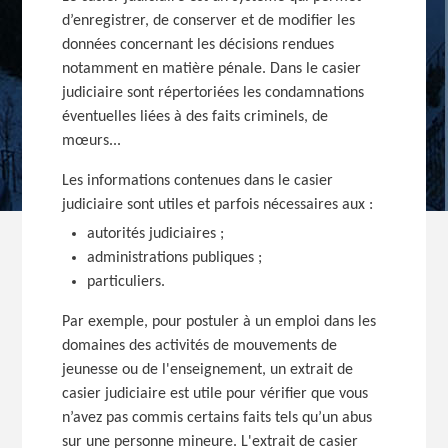
d’enregistrer, de conserver et de modifier les
données concernant les décisions rendues
notamment en matière pénale. Dans le casier
judiciaire sont répertoriées les condamnations
éventuelles liées à des faits criminels, de
mœurs...
Les informations contenues dans le casier
judiciaire sont utiles et parfois nécessaires
aux :
autorités judiciaires ;
administrations publiques ;
particuliers.
Par exemple, pour postuler à un emploi dans les
domaines des activités de mouvements de
jeunesse ou de l'enseignement, un extrait de
casier judiciaire est utile pour vérifier que vous
n’avez pas commis certains faits tels qu’un abus
sur une personne mineure. L'extrait de casier