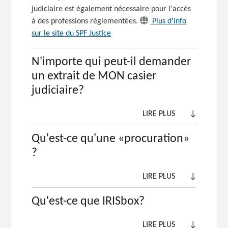
judiciaire est également nécessaire pour l'accès
à des professions réglementées.
Plus d'info
sur le site du SPF Justice
N'importe qui peut-il demander
un extrait de MON casier
judiciaire?
LIRE PLUS
↓
Qu'est-ce qu'une «procuration»
?
LIRE PLUS
↓
Qu'est-ce que IRISbox?
LIRE PLUS
↓