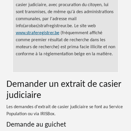
casier judiciaire, avec procuration du citoyen, lui
sont transmises, de même qu'à des administrations
communales, par l'adresse mail
info(arobas)strafregistreur.be. Le site web
www.straferegistrer.be
(fréquemment affiché
comme premier résultat de recherche dans les
moteurs de recherche) est prima facie illicite et non
conforme à la réglementation belge en la matière.
Demander un extrait de casier
judiciaire
Les demandes d'extrait de casier judiciaire se font au Service
Population ou via IRISBox.
Demande au guichet