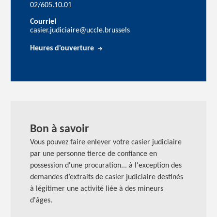
02/605.10.01
Courriel
casier.judiciaire@uccle.brussels
Heures d'ouverture
Bon à savoir
Vous pouvez faire enlever votre casier judiciaire
par une personne tierce de confiance en
possession d'une procuration... à l'exception des
demandes d’extraits de casier judiciaire destinés
à légitimer une activité liée à des mineurs
d'âges.