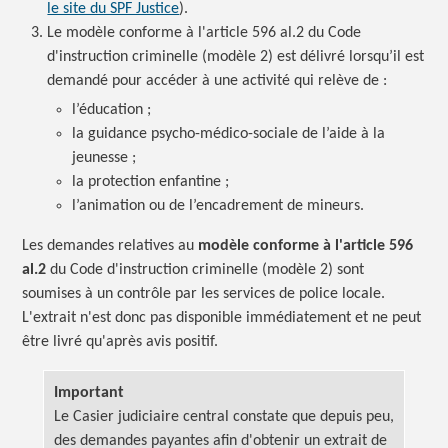
le site du SPF Justice
).
Le modèle conforme à l'article 596 al.2 du Code
d'instruction criminelle (modèle 2) est délivré lorsqu’il est
demandé pour accéder à une activité qui relève
de :
l’éducation ;
la guidance psycho-médico-sociale de l’aide à la
jeunesse ;
la protection
enfantine ;
l’animation ou de l’encadrement de mineurs.
Les demandes relatives au
modèle conforme à l'article 596
al.2
du Code d'instruction criminelle (modèle 2) sont
soumises à un contrôle par les services de police locale.
L'extrait n'est donc pas disponible immédiatement et ne peut
être livré qu'après avis positif.
Important
Le Casier judiciaire central constate que depuis peu,
des demandes payantes afin d'obtenir un extrait de