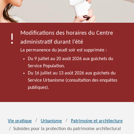
Modifications des horaires du Centre
administratif durant l’été
La permanence du jeudi soir est supprimée :
Du 9 juillet au 20 août 2026 aux guichets du
Service Population.
Du 16 juillet au 13 août 2026 aux guichets du
Service Urbanisme (consultation des enquêtes
publiques).
Vie pratique
Urbanisme
Patrimoine et architecture
Subsides pour la protection du patrimoine architectural