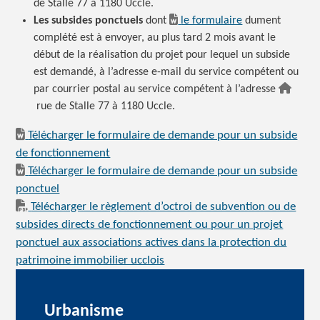
de Stalle 77 à 1180 Uccle.
Les subsides ponctuels
dont
le formulaire
dument
complété est à envoyer, au plus tard 2 mois avant le
début de la réalisation du projet pour lequel un subside
est demandé, à l’adresse e-mail du service compétent ou
par courrier postal au service compétent à l’adresse
rue de Stalle 77 à 1180 Uccle.
Télécharger le formulaire de demande pour un subside
de fonctionnement
Télécharger le formulaire de demande pour un subside
ponctuel
Télécharger le règlement d’octroi de subvention ou de
subsides directs de fonctionnement ou pour un projet
ponctuel aux associations actives dans la protection du
patrimoine immobilier ucclois
Urbanisme