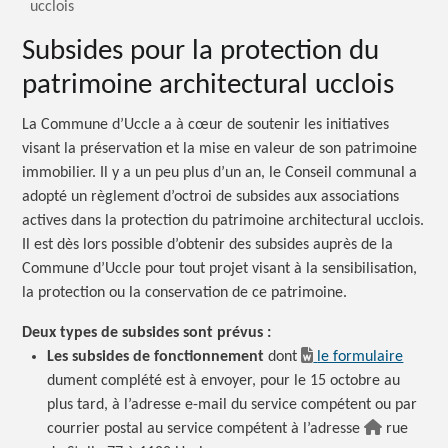
ucclois
Subsides pour la protection du
patrimoine architectural ucclois
La Commune d’Uccle a à cœur de soutenir les initiatives
visant la préservation et la mise en valeur de son patrimoine
immobilier. Il y a un peu plus d’un an, le Conseil communal a
adopté un règlement d’octroi de subsides aux associations
actives dans la protection du patrimoine architectural ucclois.
Il est dès lors possible d’obtenir des subsides auprès de la
Commune d’Uccle pour tout projet visant à la sensibilisation,
la protection ou la conservation de ce patrimoine.
Deux types de subsides sont prévus :
Les subsides de fonctionnement
dont
le formulaire
dument complété est à envoyer, pour le 15 octobre au
plus tard, à l’adresse e-mail du service compétent ou par
courrier postal au service compétent à l’adresse
rue