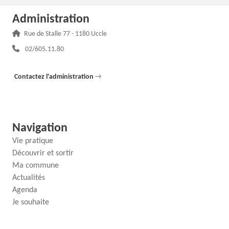
Administration
Adresse :
Rue de Stalle 77 - 1180 Uccle
Téléphone :
02/605.11.80
Contactez l'administration
→
Navigation
Vie pratique
Découvrir et sortir
Ma commune
Actualités
Agenda
Je souhaite