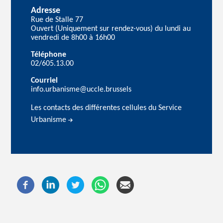
Adresse
Rue de Stalle 77
Ouvert (Uniquement sur rendez-vous) du lundi au
vendredi de 8h00 à 16h00
Téléphone
02/605.13.00
Courriel
info.urbanisme@uccle.brussels
Les contacts des différentes cellules du Service
Urbanisme