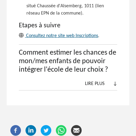
situé Chaussée d'Alsemberg, 1011 (lien
réseau EPN de la commune).
Etapes à suivre
Consultez notre site web Inscriptions
.
Comment estimer les chances de
mon/mes enfants de pouvoir
intégrer l'école de leur choix ?
LIRE PLUS
↓