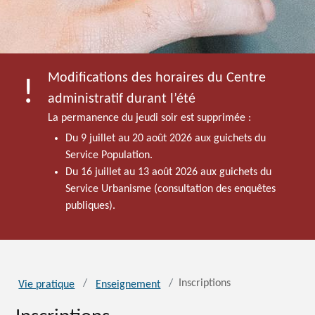
Modifications des horaires du Centre
administratif durant l’été
La permanence du jeudi soir est supprimée :
Du 9 juillet au 20 août 2026 aux guichets du
Service Population.
Du 16 juillet au 13 août 2026 aux guichets du
Service Urbanisme (consultation des enquêtes
publiques).
Inscriptions
Vie pratique
Enseignement