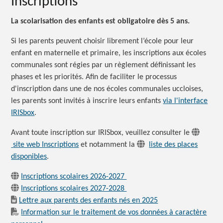
Inscriptions
La scolarisation des enfants est obligatoire dès 5 ans.
Si les parents peuvent choisir librement l’école pour leur
enfant en maternelle et primaire, les inscriptions aux écoles
communales sont régies par un règlement définissant les
phases et les priorités. Afin de faciliter le processus
d'inscription dans une de nos écoles communales uccloises,
les parents sont invités à inscrire leurs enfants
via l'interface
IRISbox
.
Avant toute inscription sur IRISbox, veuillez consulter le
site web Inscriptions
et notamment la
liste des places
disponibles
.
Inscriptions scolaires 2026-2027
Inscriptions scolaires 2027-2028
Lettre aux parents des enfants nés en 2025
Information sur le traitement de vos données à caractère