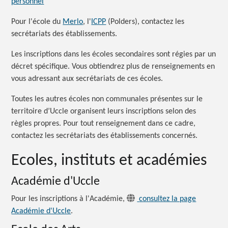
personnel
Pour l'école du
Merlo
, l'
ICPP
(Polders), contactez les
secrétariats des établissements.
Les inscriptions dans les écoles secondaires sont régies par un
décret spécifique. Vous obtiendrez plus de renseignements en
vous adressant aux secrétariats de ces écoles.
Toutes les autres écoles non communales présentes sur le
territoire d’Uccle organisent leurs inscriptions selon des
règles propres. Pour tout renseignement dans ce cadre,
contactez les secrétariats des établissements concernés.
Ecoles, instituts et académies
Académie d'Uccle
Pour les inscriptions à l'Académie,
consultez la page
Académie d'Uccle
.