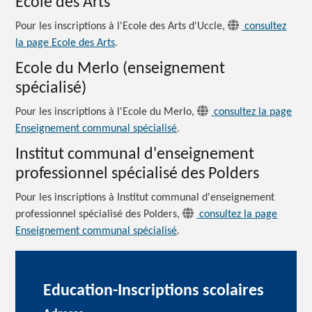
Ecole des Arts
Pour les inscriptions à l'Ecole des Arts d'Uccle,
consultez
la page Ecole des Arts
.
Ecole du Merlo (enseignement
spécialisé)
Pour les inscriptions à l'Ecole du Merlo,
consultez la page
Enseignement communal spécialisé
.
Institut communal d'enseignement
professionnel spécialisé des Polders
Pour les inscriptions à Institut communal d'enseignement
professionnel spécialisé des Polders,
consultez la page
Enseignement communal spécialisé
.
Education-Inscriptions scolaires