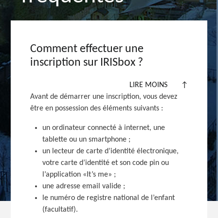
Comment effectuer une
inscription sur IRISbox ?
LIRE MOINS
↑
Avant de démarrer une inscription, vous devez
être en possession des éléments
suivants :
un ordinateur connecté à internet, une
tablette ou un smartphone ;
un lecteur de carte d’identité électronique,
votre carte d’identité et son code pin ou
l’application «It’s me» ;
une adresse email valide ;
le numéro de registre national de l’enfant
(facultatif).