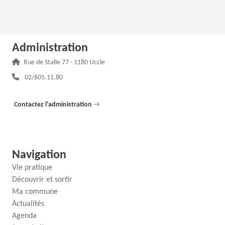
Administration
Adresse :
Rue de Stalle 77 - 1180 Uccle
Téléphone :
02/605.11.80
Contactez l'administration
→
Navigation
Vie pratique
Découvrir et sortir
Ma commune
Actualités
Agenda