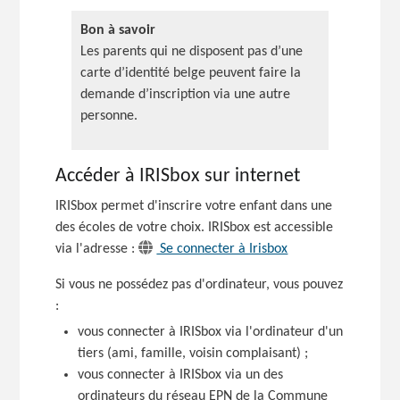
Bon à savoir
Les parents qui ne disposent pas d’une
carte d’identité belge peuvent faire la
demande d’inscription via une autre
personne.
Accéder à IRISbox sur internet
IRISbox permet d'inscrire votre enfant dans une
des écoles de votre choix. IRISbox est accessible
via
l'adresse :
Se connecter à Irisbox
Si vous ne possédez pas d'ordinateur, vous
pouvez
:
vous connecter à IRISbox via l'ordinateur d'un
tiers (ami, famille, voisin
complaisant) ;
vous connecter à IRISbox via un des
ordinateurs du réseau EPN de la Commune