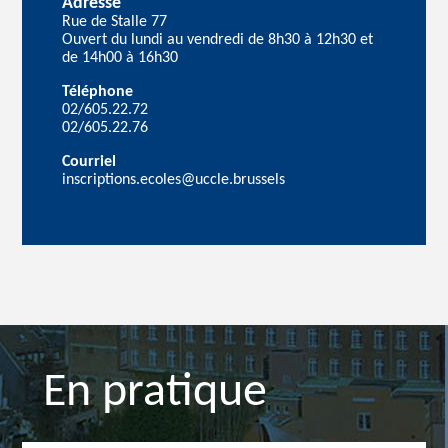
Adresse
Rue de Stalle 77
Ouvert du lundi au vendredi de 8h30 à 12h30 et
de 14h00 à 16h30
Téléphone
02/605.22.72
02/605.22.76
Courriel
inscriptions.ecoles@uccle.brussels
En pratique