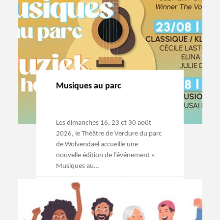
Musiques au parc
Les dimanches 16, 23 et 30 août
2026, le Théâtre de Verdure du parc
de Wolvendael accueille une
nouvelle édition de l’événement «
Musiques au…
→