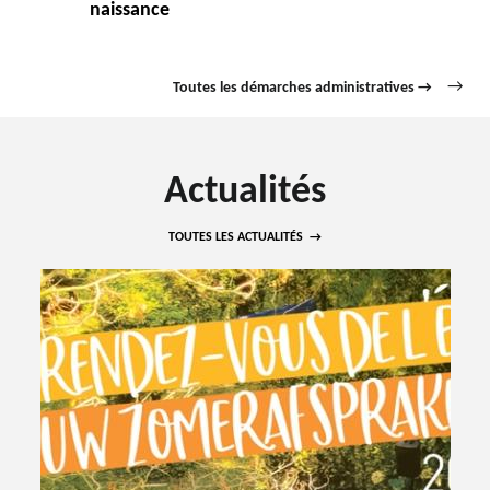
naissance
Toutes les démarches administratives →
Actualités
TOUTES LES ACTUALITÉS