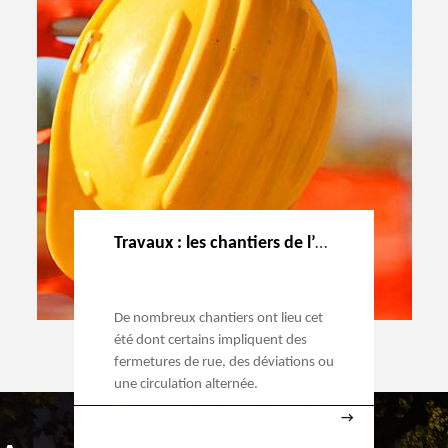
Travaux : les chantiers de l’été
De nombreux chantiers ont lieu cet
été dont certains impliquent des
fermetures de rue, des déviations ou
une circulation alternée.
→