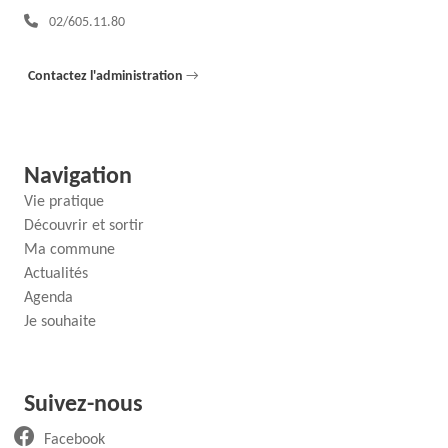
Téléphone :
02/605.11.80
Contactez l'administration
→
Navigation
Vie pratique
Découvrir et sortir
Ma commune
Actualités
Agenda
Je souhaite
Suivez-nous
(ouvre un nouvel onglet)
Facebook