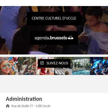
CENTRE CULTUREL D'UCCLE
SUIVEZ-NOUS
Administration
Adresse :
Rue de Stalle 77 - 1180 Uccle