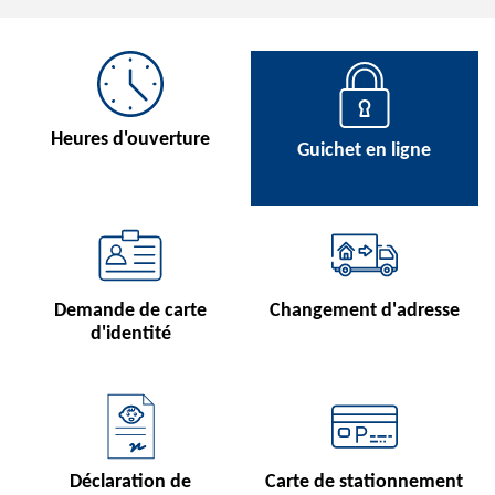
Heures d'ouverture
Guichet en ligne
Demande de carte
Changement d'adresse
d'identité
Déclaration de
Carte de stationnement