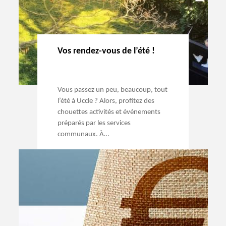
Vos rendez-vous de l’été !
Vous passez un peu, beaucoup, tout
l’été à Uccle ? Alors, profitez des
chouettes activités et événements
préparés par les services
communaux. À…
→