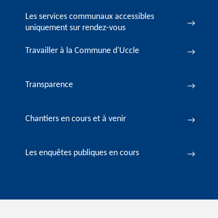
Les services communaux accessibles
uniquement sur rendez-vous
Travailler à la Commune d'Uccle
Transparence
Chantiers en cours et à venir
Les enquêtes publiques en cours