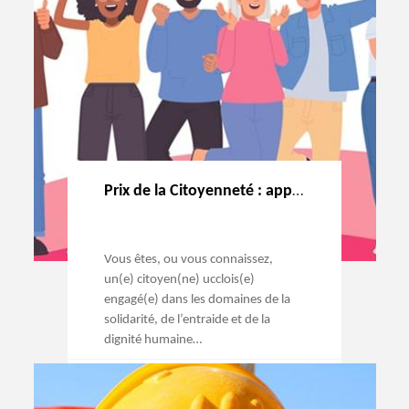
Prix de la Citoyenneté : appel à candidatures !
Vous êtes, ou vous connaissez,
un(e) citoyen(ne) ucclois(e)
engagé(e) dans les domaines de la
solidarité, de l’entraide et de la
dignité humaine…
→