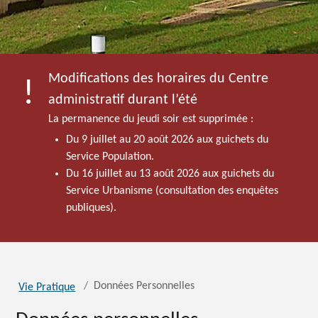
Modifications des horaires du Centre
administratif durant l’été
La permanence du jeudi soir est supprimée :
Du 9 juillet au 20 août 2026 aux guichets du
Service Population.
Du 16 juillet au 13 août 2026 aux guichets du
Service Urbanisme (consultation des enquêtes
publiques).
Données Personnelles
Vie Pratique