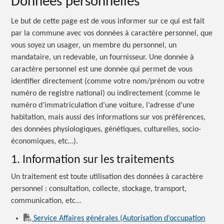
Données personnelles
Le but de cette page est de vous informer sur ce qui est fait
par la commune avec vos données à caractère personnel, que
vous soyez un usager, un membre du personnel, un
mandataire, un redevable, un fournisseur. Une donnée à
caractère personnel est une donnée qui permet de vous
identifier directement (comme votre nom/prénom ou votre
numéro de registre national) ou indirectement (comme le
numéro d’immatriculation d’une voiture, l’adresse d’une
habitation, mais aussi des informations sur vos préférences,
des données physiologiques, génétiques, culturelles, socio-
économiques, etc…).
1. Information sur les traitements
Un traitement est toute utilisation des données à caractère
personnel : consultation, collecte, stockage, transport,
communication, etc…
Service Affaires générales (Autorisation d’occupation