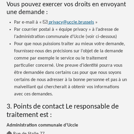
Vous pouvez exercer vos droits en envoyant
une demande :
Par e-mail à «
privacy@uccle.brussels
»
Par courrier postal à « équipe privacy » à l’adresse de
l’administration communale d’Uccle (voir ci-dessous)
Pour que nous puissions traiter au mieux votre demande,
fournissez-nous des précisions sur l’objet de la demande
comme par exemple le service ou le traitement
particulier concerné. Une preuve d’identité pourra vous
être demandée dans certains cas pour que nous soyons
certains de nous adresser à la bonne personne et pas à un
malveillant qui chercherait à obtenir vos informations
avec ces demandes.
3. Points de contact Le responsable de
traitement est :
Administration communale d’Uccle