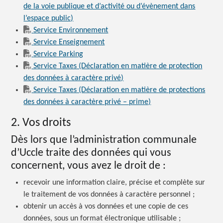
de la voie publique et d’activité ou d’évènement dans
l’espace public)
Service Environnement
Service Enseignement
Service Parking
Service Taxes (Déclaration en matière de protection
des données à caractère privé)
Service Taxes (Déclaration en matière de protections
des données à caractère privé – prime)
2. Vos droits
Dès lors que l’administration communale
d’Uccle traite des données qui vous
concernent, vous avez le droit de :
recevoir une information claire, précise et complète sur
le traitement de vos données à caractère personnel ;
obtenir un accès à vos données et une copie de ces
données, sous un format électronique utilisable ;