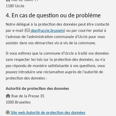
Rue de Stalle 77
1180 Uccle
4. En cas de question ou de problème
Notre délégué à la protection des données peut être contacté
par e-mail (
dpo@uccle.brussels
) ou par courrier postal à
l’adresse de l’administration communale d’Uccle pour vous
assister dans vos démarches vis-à-vis de la commune.
Si vous estimez que la commune d’Uccle a traité vos données
sans respecter les lois sur la protection des données, ou n’a
pas répondu de manière satisfaisante à vos questions, vous
pouvez introduire une réclamation auprès de l’autorité de
protection des données :
Autorité de protection des données
Rue de la Presse 35
1000 Bruxelles
Site web Autorité de protection des données