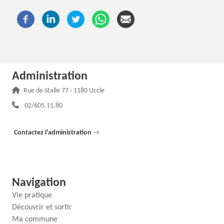
Administration
Adresse :
Rue de Stalle 77 - 1180 Uccle
Téléphone :
02/605.11.80
Contactez l'administration
→
Navigation
Vie pratique
Découvrir et sortir
Ma commune