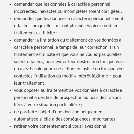
demander que les données à caractère personnel
incorrectes, inexactes ou incomplètes soient corrigées ;
demander que les données à caractère personnel soient
effacées lorsqu’elles ne sont plus nécessaires ou si leur
traitement est illicite ;
demander la limitation du traitement de vos données à
caractère personnel le temps de leur correction, si un
traitement est illicite et que vous ne voulez pas qu’elles
soient effacées, pour éviter leur destruction lorsque vous
en avez besoin pour une action en justice ou lorsque vous
contestez l’utilisation du motif « intérêt légitime » pour
leur traitement ;
vous opposer au traitement de vos données à caractère
personnel à des fins de prospection ou pour des raisons
liées à votre situation particulière ;
ne pas faire l’objet d’une décision uniquement
automatisée si elle a des conséquences importantes ;
retirer votre consentement si vous l’avez donné ;