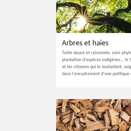
Arbres et haies
Taille douce et raisonnée, suivi phyt
plantation d'espèces indigènes... l
et les citoyens qui le souhaitent, soi
dans l'encadrement d'une politique