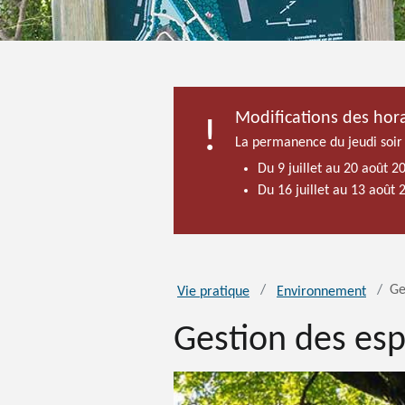
Modifications des hora
La permanence du jeudi soir
Du 9 juillet au 20 août 2
Du 16 juillet au 13 août
Ge
Vie pratique
Environnement
Gestion des esp