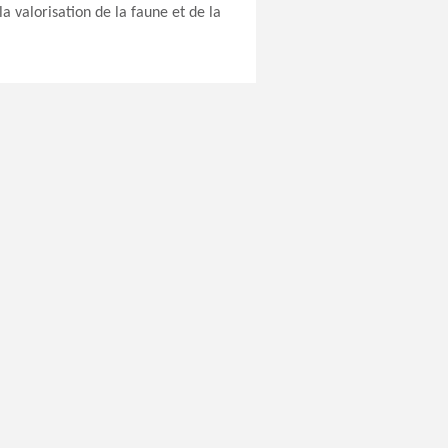
la valorisation de la faune et de la