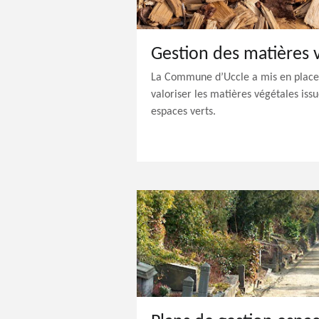
La Commune d’Uccle a mis en place 
valoriser les matières végétales issu
espaces verts.