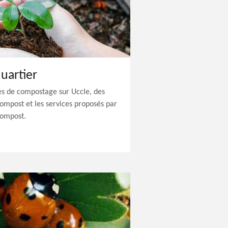
uartier
es de compostage sur Uccle, des
ompost et les services proposés par
Compost.