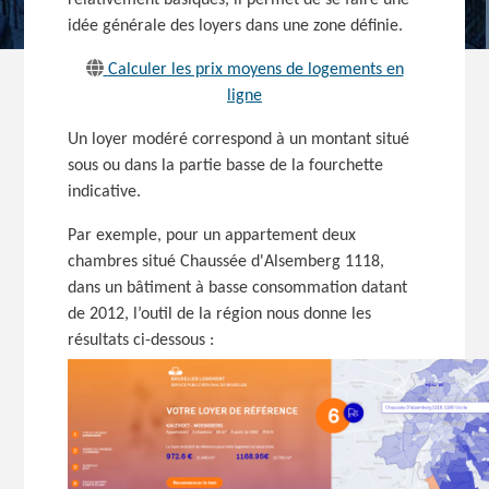
idée générale des loyers dans une zone définie.
Calculer les prix moyens de logements en
ligne
Un loyer modéré correspond à un montant situé
sous ou dans la partie basse de la fourchette
indicative.
Par exemple, pour un appartement deux
chambres situé Chaussée d'Alsemberg 1118,
dans un bâtiment à basse consommation datant
de 2012, l’outil de la région nous donne les
résultats
ci-dessous :