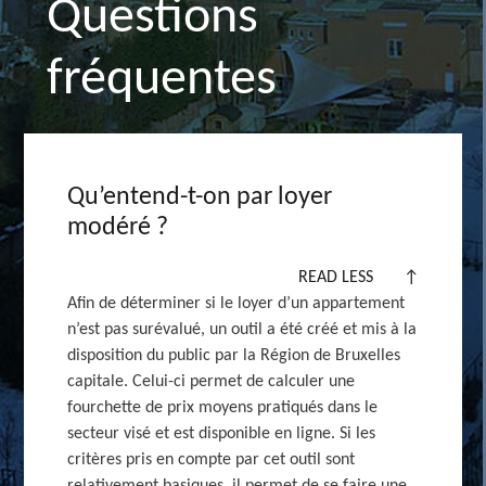
Questions
fréquentes
Qu’entend-t-on par loyer
modéré ?
READ LESS
↑
Afin de déterminer si le loyer d’un appartement
n’est pas surévalué, un outil a été créé et mis à la
disposition du public par la Région de Bruxelles
capitale. Celui-ci permet de calculer une
fourchette de prix moyens pratiqués dans le
secteur visé et est disponible en ligne. Si les
critères pris en compte par cet outil sont
relativement basiques, il permet de se faire une