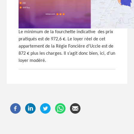
Le minimum de la fourchette indicative des prix
pratiqués est de 972,6 €. Le loyer réel de cet
appartement de la Régie Foncière d’Uccle est de
872 € plus les charges. Il s’agit donc bien, ici, d’un
loyer modéré.