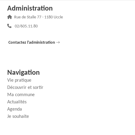
Administration
Adresse :
Rue de Stalle 77 - 1180 Uccle
Téléphone :
02/605.11.80
Contactez l'administration
→
Navigation
Vie pratique
Découvrir et sortir
Ma commune
Actualités
Agenda
Je souhaite