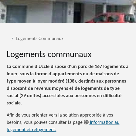
Logements Communaux
Logements communaux
La Commune d'Uccle dispose d'un parc de 167 logements à
louer, sous la forme d'appartements ou de maisons de
type moyen à loyer modéré (138), destinés aux personnes
disposant de revenus moyens et de logements de type
social (29 unités) accessibles aux personnes en difficulté
sociale.
Afin de vous orienter vers la solution appropriée à vos
besoins, vous pouvez consulter la page
Information au
logement et relogement.