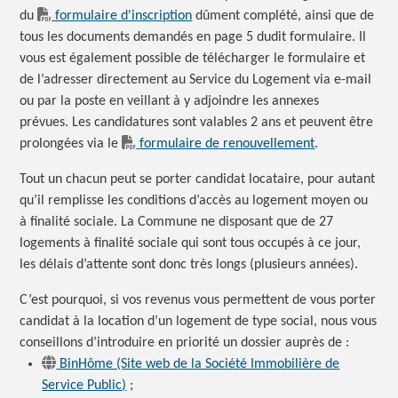
du
formulaire d'inscription
dûment complété, ainsi que de
tous les documents demandés en page 5 dudit formulaire. Il
vous est également possible de télécharger le formulaire et
de l’adresser directement au Service du Logement via e-mail
ou par la poste en veillant à y adjoindre les annexes
prévues. Les candidatures sont valables 2 ans et peuvent être
prolongées via le
formulaire de renouvellement
.
Tout un chacun peut se porter candidat locataire, pour autant
qu’il remplisse les conditions d’accès au logement moyen ou
à finalité sociale. La Commune ne disposant que de 27
logements à finalité sociale qui sont tous occupés à ce jour,
les délais d’attente sont donc très longs (plusieurs années).
C’est pourquoi, si vos revenus vous permettent de vous porter
candidat à la location d’un logement de type social, nous vous
conseillons d’introduire en priorité un dossier auprès
de :
BinHôme (Site web de la Société Immobilière de
Service Public)
;