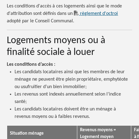
Les conditions d'accès à ces logements ainsi que le mode
d'attribution sont définis dans un
règlement d'octroi
adopté par le Conseil Communal.
Logements moyens ou à
finalité sociale à louer
Les conditions d’accès :
Les candidats locataires ainsi que les membres de leur
ménage ne peuvent être plein propriétaire, emphytéote
ou usufruitier d’un bien immobilier;
Les revenus sont indexés annuellement selon l’indice
santé;
Les candidats locataires doivent être un ménage à
revenus moyens ou à faibles revenus.
Revenus moyens =
Fa
Situation ménage
Logement moyen
à 