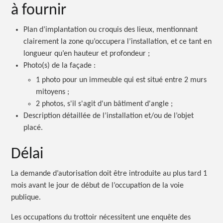
à fournir
Plan d’implantation ou croquis des lieux, mentionnant
clairement la zone qu’occupera l’installation, et ce tant en
longueur qu’en hauteur et profondeur ;
Photo(s) de la façade :
1 photo pour un immeuble qui est situé entre 2 murs
mitoyens ;
2 photos, s'il s'agit d'un bâtiment d'angle ;
Description détaillée de l’installation et/ou de l’objet
placé.
Délai
La demande d’autorisation doit être introduite au plus tard 1
mois avant le jour de début de l’occupation de la voie
publique.
Les occupations du trottoir nécessitent une enquête des