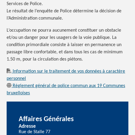
Services de Police.
Le résultat de l’enquête de Police détermine la décision de
l’Administration communale.
L’occupation ne pourra aucunement constituer un obstacle
et/ou un danger pour les usagers de la voie publique. La
condition primordiale consiste à laisser en permanence un
passage libre confortable, et dans tous les cas de minimum
1.50 m, pour la circulation des piétons.
Information sur le traitement de vos données à caractère
personnel
Règlement général de police commun aux 19 Communes
bruxelloises
Affaires Générales
Adresse
Rue de Stalle 77