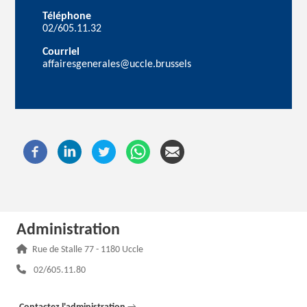
Téléphone
02/605.11.32
Courriel
affairesgenerales@uccle.brussels
Administration
Adresse :
Rue de Stalle 77 - 1180 Uccle
Téléphone :
02/605.11.80