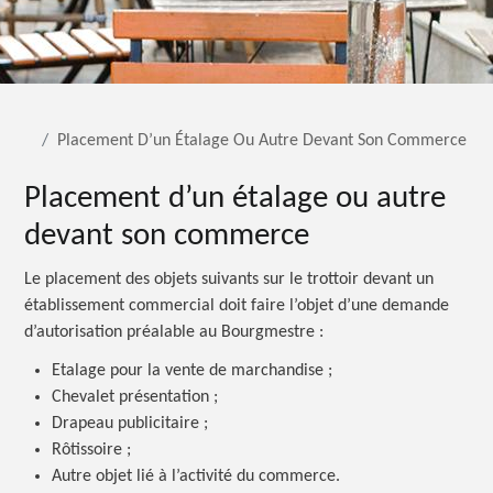
Placement D’un Étalage Ou Autre Devant Son Commerce
Placement d’un étalage ou autre
devant son commerce
Le placement des objets suivants sur le trottoir devant un
établissement commercial doit faire l’objet d’une demande
d’autorisation préalable au Bourgmestre :
Etalage pour la vente de marchandise ;
Chevalet présentation ;
Drapeau publicitaire ;
Rôtissoire ;
Autre objet lié à l’activité du commerce.