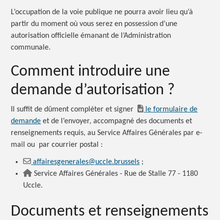
L’occupation de la voie publique ne pourra avoir lieu qu’à
partir du moment où vous serez en possession d’une
autorisation officielle émanant de l’Administration
communale.
Comment introduire une
demande d’autorisation ?
Il suffit de dûment compléter et signer
le formulaire de
demande
et de l’envoyer, accompagné des documents et
renseignements requis, au Service Affaires Générales par e-
mail ou par courrier postal :
affairesgenerales@uccle.brussels
;
Service Affaires Générales - Rue de Stalle 77 - 1180
Uccle.
Documents et renseignements