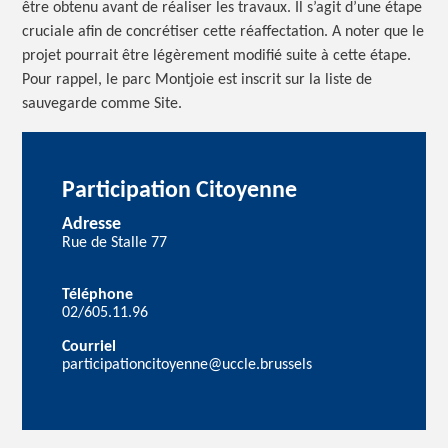
être obtenu avant de réaliser les travaux. Il s’agit d’une étape
cruciale afin de concrétiser cette réaffectation. A noter que le
projet pourrait être légèrement modifié suite à cette étape.
Pour rappel, le parc Montjoie est inscrit sur la liste de
sauvegarde comme Site.
Participation Citoyenne
Adresse
Rue de Stalle 77
Téléphone
02/605.11.96
Courriel
participationcitoyenne@uccle.brussels