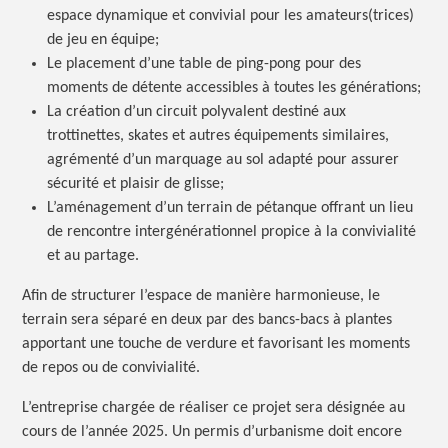
espace dynamique et convivial pour les amateurs(trices)
de jeu en équipe;
Le placement d’une table de ping-pong pour des
moments de détente accessibles à toutes les générations;
La création d’un circuit polyvalent destiné aux
trottinettes, skates et autres équipements similaires,
agrémenté d’un marquage au sol adapté pour assurer
sécurité et plaisir de glisse;
L’aménagement d’un terrain de pétanque offrant un lieu
de rencontre intergénérationnel propice à la convivialité
et au partage.
Afin de structurer l’espace de manière harmonieuse, le
terrain sera séparé en deux par des bancs-bacs à plantes
apportant une touche de verdure et favorisant les moments
de repos ou de convivialité.
L’entreprise chargée de réaliser ce projet sera désignée au
cours de l’année 2025. Un permis d’urbanisme doit encore