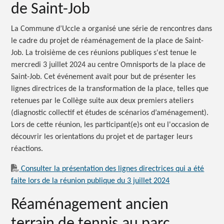
de Saint-Job
La Commune d’Uccle a organisé une série de rencontres dans
le cadre du projet de réaménagement de la place de Saint-
Job. La troisième de ces réunions publiques s'est tenue le
mercredi 3 juillet 2024 au centre Omnisports de la place de
Saint-Job. Cet événement avait pour but de présenter les
lignes directrices de la transformation de la place, telles que
retenues par le Collège suite aux deux premiers ateliers
(diagnostic collectif et études de scénarios d’aménagement).
Lors de cette réunion, les participant(e)s ont eu l'occasion de
découvrir les orientations du projet et de partager leurs
réactions.
Consulter la présentation des lignes directrices qui a été
faite lors de la réunion publique du 3 juillet 2024
Réaménagement ancien
terrain de tennis au parc