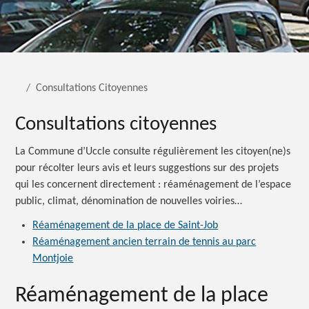
Consultations Citoyennes
Consultations citoyennes
La Commune d’Uccle consulte régulièrement les citoyen(ne)s
pour récolter leurs avis et leurs suggestions sur des projets
qui les concernent directement : réaménagement de l’espace
public, climat, dénomination de nouvelles voiries…
Réaménagement de la place de Saint-Job
Réaménagement ancien terrain de tennis au parc
Montjoie
Réaménagement de la place