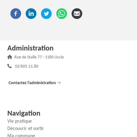
Administration
Adresse :
Rue de Stalle 77 - 1180 Uccle
Téléphone :
02/605.11.80
Contactez l'administration
→
Navigation
Vie pratique
Découvrir et sortir
Ma commune