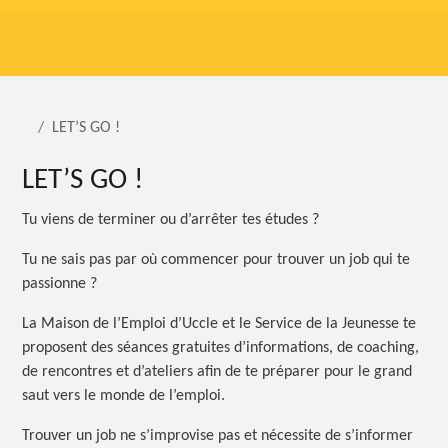
LET’S GO !
LET’S GO !
Tu viens de terminer ou d’arrêter tes études ?
Tu ne sais pas par où commencer pour trouver un job qui te
passionne ?
La Maison de l’Emploi d’Uccle et le Service de la Jeunesse te
proposent des séances gratuites d’informations, de coaching,
de rencontres et d’ateliers afin de te préparer pour le grand
saut vers le monde de l’emploi.
Trouver un job ne s’improvise pas et nécessite de s’informer