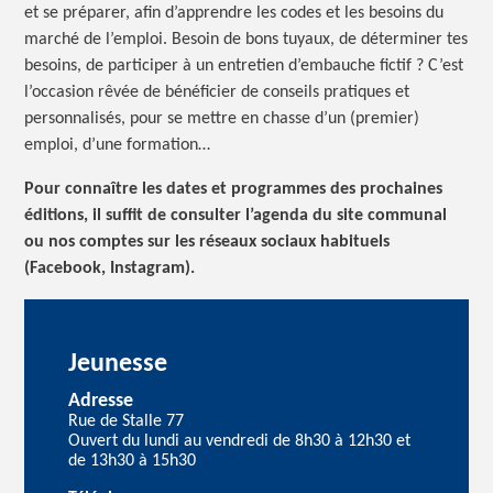
et se préparer, afin d’apprendre les codes et les besoins du
marché de l’emploi. Besoin de bons tuyaux, de déterminer tes
besoins, de participer à un entretien d’embauche fictif ? C’est
l’occasion rêvée de bénéficier de conseils pratiques et
personnalisés, pour se mettre en chasse d’un (premier)
emploi, d’une formation…
Pour connaître les dates et programmes des prochaines
éditions, il suffit de consulter l’agenda du site communal
ou nos comptes sur les réseaux sociaux habituels
(Facebook, Instagram).
Jeunesse
Adresse
Rue de Stalle 77
Ouvert du lundi au vendredi de 8h30 à 12h30 et
de 13h30 à 15h30