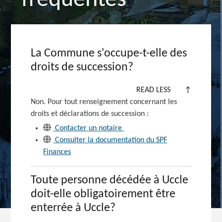
fréquentes
La Commune s'occupe-t-elle des
droits de succession?
READ LESS
↑
Non. Pour tout renseignement concernant les
droits et déclarations de
succession :
Contacter un notaire
Consulter la documentation du SPF
Finances
Toute personne décédée à Uccle
doit-elle obligatoirement être
enterrée à Uccle?