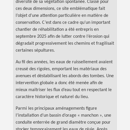
diversité de sa végétation spontanée. Classé pour
ces deux dimensions, ce site emblématique fait
l’objet d’une attention particulière en matière de
conservation. C’est dans ce cadre qu’un important
chantier de réhabilitation a été entrepris en
septembre 2025 afin de lutter contre l’érosion qui
dégradait progressivement les chemins et fragilisait
certaines sépultures.
Au fil des années, les eaux de ruissellement avaient
creusé des rigoles, emportant les matériaux des
avenues et déstabilisant les abords des tombes. Une
intervention globale a donc été menée afin de
mieux maîtriser les flux d’eau tout en respectant le
caractère historique et naturel du lieu.
Parmi les principaux aménagements figure
l’installation d’un bassin d’orage « manchon », une
conduite enterrée de grand diamètre conçue pour
stocker temporairement les eaux de pluie. Après