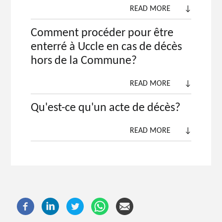
READ MORE
↓
Comment procéder pour être
enterré à Uccle en cas de décès
hors de la Commune?
READ MORE
↓
Qu'est-ce qu'un acte de décès?
READ MORE
↓