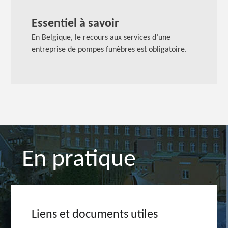
Essentiel à savoir
En Belgique, le recours aux services d’une
entreprise de pompes funèbres est obligatoire.
En pratique
Liens et documents utiles