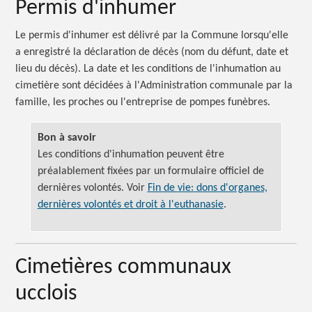
Permis d'inhumer
Le permis d'inhumer est délivré par la Commune lorsqu'elle
a enregistré la déclaration de décès (nom du défunt, date et
lieu du décès). La date et les conditions de l'inhumation au
cimetière sont décidées à l'Administration communale par la
famille, les proches ou l'entreprise de pompes funèbres.
Bon à savoir
Les conditions d'inhumation peuvent être
préalablement fixées par un formulaire officiel de
dernières volontés. Voir
Fin de
vie:
dons d'organes,
dernières volontés et droit à l'euthanasie
.
Cimetières communaux
ucclois