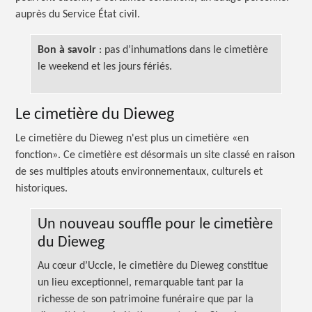
auprès du Service État civil.
Bon à
savoir
:
pas d’inhumations dans le cimetière
le weekend et les jours fériés.
Le cimetière du Dieweg
Le cimetière du Dieweg n'est plus un cimetière «en
fonction». Ce cimetière est désormais un site classé en raison
de ses multiples atouts environnementaux, culturels et
historiques.
Un nouveau souffle pour le cimetière
du Dieweg
Au cœur d’Uccle, le cimetière du Dieweg constitue
un lieu exceptionnel, remarquable tant par la
richesse de son patrimoine funéraire que par la