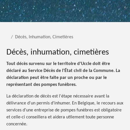
Décès, Inhumation, Cimetières
Décès, inhumation, cimetières
Tout décès survenu sur le territoire d'Uccle doit être
déclaré au Service Décès de l'État civil de la Commune. La
déclaration peut être faite par un proche ou par le
représentant des pompes funèbres.
La déclaration de décès est l'étape nécessaire avant la
délivrance d'un permis d'inhumer. En Belgique, le recours aux
services d'une entreprise de pompes funèbres est obligatoire
et celle-ci conseillera et aidera utilement toute personne
concernée.