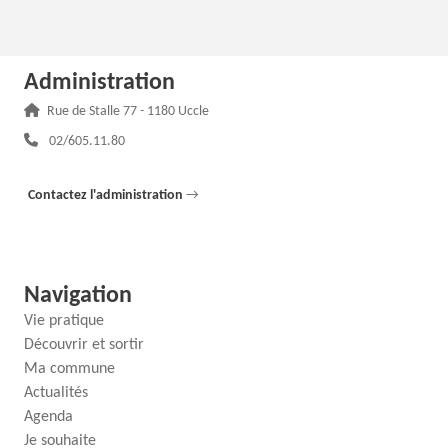
Administration
Adresse :
Rue de Stalle 77 - 1180 Uccle
Téléphone :
02/605.11.80
Contactez l'administration
→
Navigation
Vie pratique
Découvrir et sortir
Ma commune
Actualités
Agenda
Je souhaite