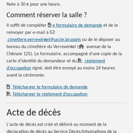
fixée à 30 € pour une heure.
Comment réserver la salle ?
Il suffit de compléter
e formulaire de demande
et de le
renvoyer par e-mail à
cimetiere.verrewinkel@uccle.brussels
ou de le déposer au
bureau du cimetière du Verrewinkel (
avenue de la
Chênaie 125). Le formulaire, accompagné d’une copie de la
carte d’identité du demandeur et du
règlement
d’occupation
signé, doit être envoyé au moins 24 heures
avant la cérémonie.
Télécharger le formulaire de demande
Télécharger le règlement d’occupation
Acte de décès
L'acte de décès est créé et délivré au moment de la
déclaration de décès au Service Décès/Inhumations de la