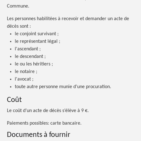
Commune.
Les personnes habilitées à recevoir et demander un acte de
décès
sont :
le conjoint
survivant ;
le représentant
légal ;
l'ascendant ;
le descendant ;
le ou les héritiers ;
le notaire ;
l'avocat ;
toute autre personne munie d’une procuration.
Coût
Le coût d’un acte de décès s’élève à 9 €.
Paiements possibles: carte bancaire.
Documents à fournir