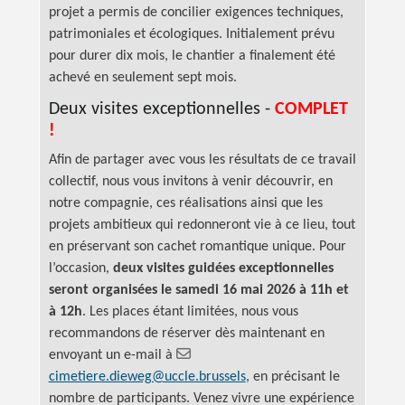
projet a permis de concilier exigences techniques,
patrimoniales et écologiques. Initialement prévu
pour durer dix mois, le chantier a finalement été
achevé en seulement sept mois.
Deux visites exceptionnelles -
COMPLET
!
Afin de partager avec vous les résultats de ce travail
collectif, nous vous invitons à venir découvrir, en
notre compagnie, ces réalisations ainsi que les
projets ambitieux qui redonneront vie à ce lieu, tout
en préservant son cachet romantique unique. Pour
l’occasion,
deux visites guidées exceptionnelles
seront organisées le samedi 16 mai 2026 à 11h et
à 12h
. Les places étant limitées, nous vous
recommandons de réserver dès maintenant en
envoyant
un e-mail à
cimetiere.dieweg@uccle.brussels
, en précisant le
nombre de participants. Venez vivre une expérience