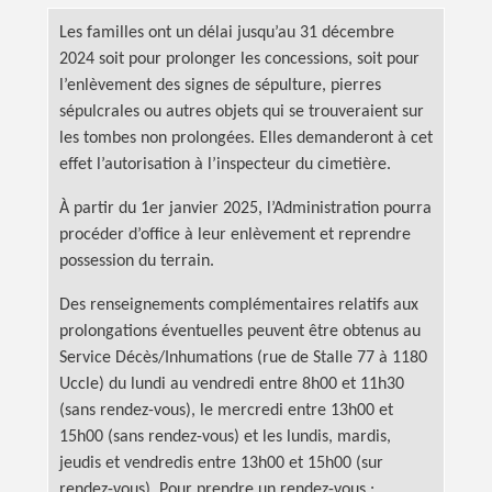
Les familles ont un délai jusqu’au 31 décembre
2024 soit pour prolonger les concessions, soit pour
l’enlèvement des signes de sépulture, pierres
sépulcrales ou autres objets qui se trouveraient sur
les tombes non prolongées. Elles demanderont à cet
effet l’autorisation à l’inspecteur du cimetière.
À partir du 1er janvier 2025, l’Administration pourra
procéder d’office à leur enlèvement et reprendre
possession du terrain.
Des renseignements complémentaires relatifs aux
prolongations éventuelles peuvent être obtenus au
Service Décès/Inhumations (rue de Stalle 77 à 1180
Uccle) du lundi au vendredi entre 8h00 et 11h30
(sans rendez-vous), le mercredi entre 13h00 et
15h00 (sans rendez-vous) et les lundis, mardis,
jeudis et vendredis entre 13h00 et 15h00 (sur
rendez-vous). Pour prendre un rendez-vous :