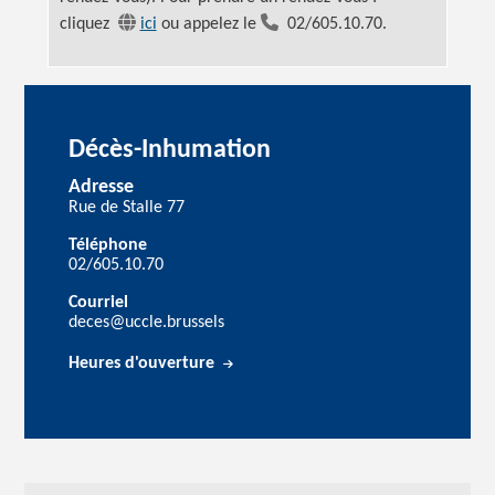
cliquez
ici
ou appelez le
02/605.10.70.
Décès-Inhumation
Adresse
Rue de Stalle 77
Téléphone
02/605.10.70
Courriel
deces@uccle.brussels
Heures d'ouverture