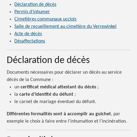
Déclaration de décès
Permis d'inhumer
Cimetières communaux ucclois
Salle de recueillement au cimetière du Verrewinkel
Acte de décès
Désaffectations
Déclaration de décès
Documents nécessaires pour déclarer un décès au service
décès de la
Commune :
un
certificat médical attestant du décès
;
la
carte d'identité du défunt
;
le carnet de mariage éventuel du défunt.
Différentes formalités sont à accomplir au guichet
, par
exemple le choix à faire entre l'inhumation et l'incinération.