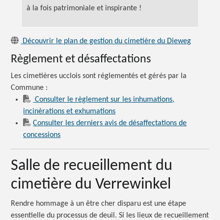
à la fois patrimoniale et inspirante !
Découvrir le plan de gestion du cimetière du Dieweg
Règlement et désaffectations
Les cimetières ucclois sont réglementés et gérés par la
Commune :
Consulter le règlement sur les inhumations,
incinérations et exhumations
Consulter les derniers avis de désaffectations de
concessions
Salle de recueillement du
cimetière du Verrewinkel
Rendre hommage à un être cher disparu est une étape
essentielle du processus de deuil. Si les lieux de recueillement