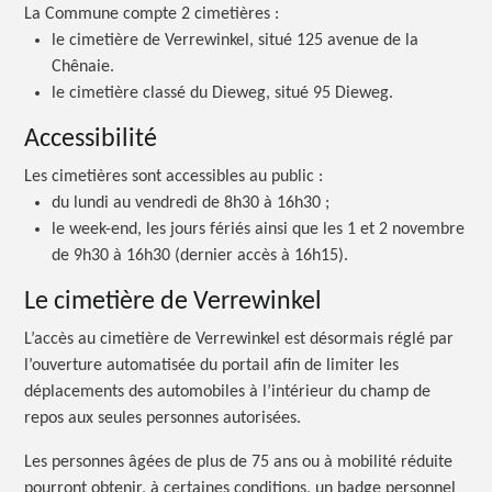
La Commune compte 2
cimetières :
le cimetière de Verrewinkel, situé 125 avenue de la
Chênaie.
le cimetière classé du Dieweg, situé 95 Dieweg.
Accessibilité
Les cimetières sont accessibles au
public :
du lundi au vendredi de 8h30 à
16h30 ;
le week-end, les jours fériés ainsi que les 1 et 2 novembre
de 9h30 à 16h30 (dernier accès à 16h15).
Le cimetière de Verrewinkel
L’accès au cimetière de Verrewinkel est désormais réglé par
l’ouverture automatisée du portail afin de limiter les
déplacements des automobiles à l’intérieur du champ de
repos aux seules personnes autorisées.
Les personnes âgées de plus de 75 ans ou à mobilité réduite
pourront obtenir, à certaines conditions, un badge personnel