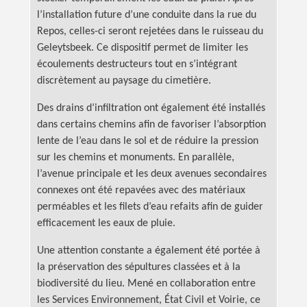
l’installation future d’une conduite dans la rue du
Repos, celles-ci seront rejetées dans le ruisseau du
Geleytsbeek. Ce dispositif permet de limiter les
écoulements destructeurs tout en s’intégrant
discrètement au paysage du cimetière.
Des drains d’infiltration ont également été installés
dans certains chemins afin de favoriser l’absorption
lente de l’eau dans le sol et de réduire la pression
sur les chemins et monuments. En parallèle,
l’avenue principale et les deux avenues secondaires
connexes ont été repavées avec des matériaux
perméables et les filets d’eau refaits afin de guider
efficacement les eaux de pluie.
Une attention constante a également été portée à
la préservation des sépultures classées et à la
biodiversité du lieu. Mené en collaboration entre
les Services Environnement, État Civil et Voirie, ce